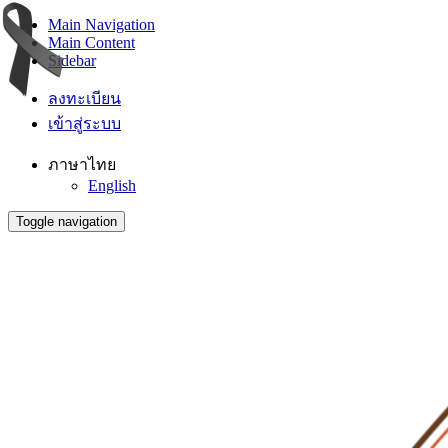
Main Navigation
Main Content
Sidebar
ลงทะเบียน
เข้าสู่ระบบ
ภาษาไทย
English
Toggle navigation