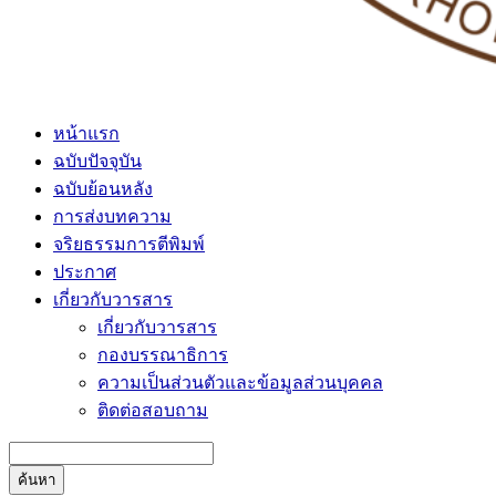
หน้าแรก
ฉบับปัจจุบัน
ฉบับย้อนหลัง
การส่งบทความ
จริยธรรมการตีพิมพ์
ประกาศ
เกี่ยวกับวารสาร
เกี่ยวกับวารสาร
กองบรรณาธิการ
ความเป็นส่วนตัวและข้อมูลส่วนบุคคล
ติดต่อสอบถาม
ค้นหา