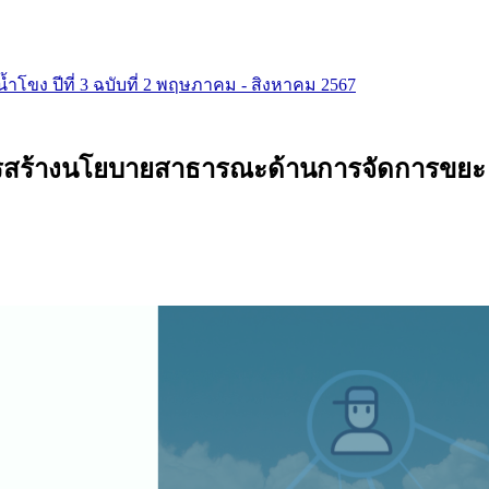
มน้ำโขง ปีที่ 3 ฉบับที่ 2 พฤษภาคม - สิงหาคม 2567
ร้างนโยบายสาธารณะด้านการจัดการขยะ ใ