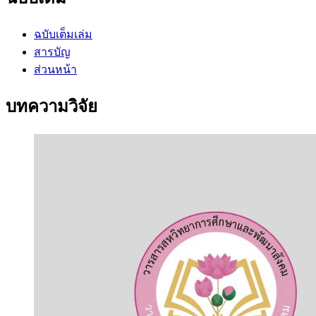
ฉบับเต็มเล่ม
สารบัญ
ส่วนหน้า
บทความวิจัย