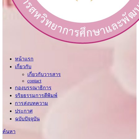
หน้าแรก
เกี่ยวกับ
เกี่ยวกับวารสาร
contact
กองบรรณาธิการ
จริยธรรมการตีพิมพ์
การส่งบทความ
ประกาศ
ฉบับปัจจุบัน
ค้นหา