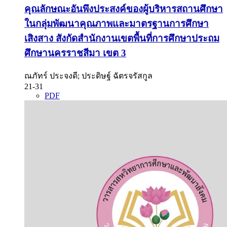
คุณลักษณะอันพึงประสงค์ของผู้บริหารสถานศึกษา
ในกลุ่มพัฒนาคุณภาพและมาตรฐานการศึกษา
เสิงสาง สังกัดสำนักงานเขตพื้นที่การศึกษาประถม
ศึกษานครราชสีมา เขต 3
ณภัทร์ ประจงดี; ประดิษฐ์ ฉัตรจรัสกูล
21-31
PDF