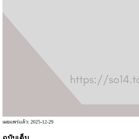
เผยแพร่แล้ว:
2025-12-29
ฉบับเต็ม