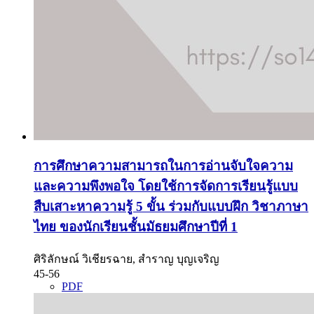
การศึกษาความสามารถในการอ่านจับใจความ
และความพึงพอใจ โดยใช้การจัดการเรียนรู้แบบ
สืบเสาะหาความรู้ 5 ขั้น ร่วมกับแบบฝึก วิชาภาษา
ไทย ของนักเรียนชั้นมัธยมศึกษาปีที่ 1
ศิริลักษณ์ วิเชียรฉาย, สำราญ บุญเจริญ
45-56
PDF