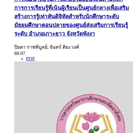
การการเรียนรู้ที่เน้นผู้เรียนเป็นศูนย์กลางเพื่อเสริม
สร้างการรู้เท่าทันดิจิทัลสำหรับนักศึกษาระดับ
มัธยมศึกษาตอนปลายของศูนย์ส่งเสริมการเรียนรู้
ระดับ อำเภอเกาะยาว จังหวัดพังงา
ปิยดา ราชพิบูลย์; จันทร์ ติยะวงศ์
88-97
PDF