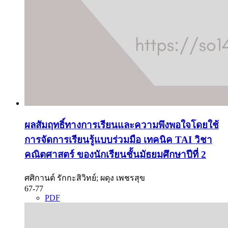
ผลสัมฤทธิ์ทางการเรียนและความพึงพอใจโดยใช้
การจัดการเรียนรู้แบบร่วมมือ เทคนิค TAI วิชา
คณิตศาสตร์ ของนักเรียนชั้นมัธยมศึกษาปีที่ 2
ศศิกานต์ รักกะสิวิทย์; ผดุง เพชรสุข
67-77
PDF