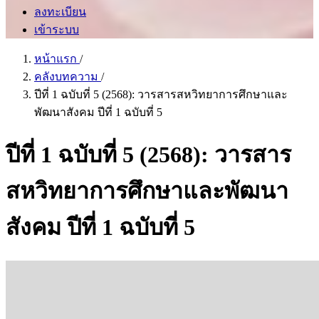
ลงทะเบียน
เข้าระบบ
หน้าแรก
/
คลังบทความ
/
ปีที่ 1 ฉบับที่ 5 (2568): วารสารสหวิทยาการศึกษาและ
พัฒนาสังคม ปีที่ 1 ฉบับที่ 5
ปีที่ 1 ฉบับที่ 5 (2568): วารสาร
สหวิทยาการศึกษาและพัฒนา
สังคม ปีที่ 1 ฉบับที่ 5