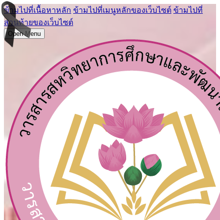
ข้ามไปที่เนื้อหาหลัก
ข้ามไปที่เมนูหลักของเว็บไซต์
ข้ามไปที่
ส่วนท้ายของเว็บไซต์
Open Menu