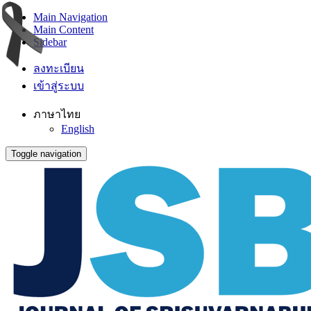
Main Navigation
Main Content
Sidebar
ลงทะเบียน
เข้าสู่ระบบ
ภาษาไทย
English
Toggle navigation