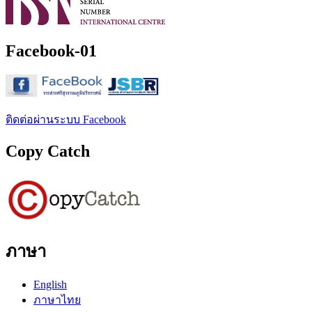
Facebook-01
ติดต่อผ่านระบบ Facebook
Copy Catch
ภาษา
English
ภาษาไทย