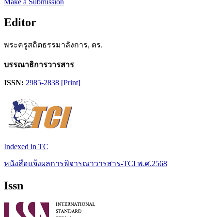
Make a Submission
Editor
พระครูสถิตธรรมาลังการ, ดร.
บรรณาธิการวารสาร
ISSN:
2985-2838 [Print]
Indexed in TC
หนังสือแจ้งผลการพิจารณาวารสาร-TCI พ.ศ.2568
Issn