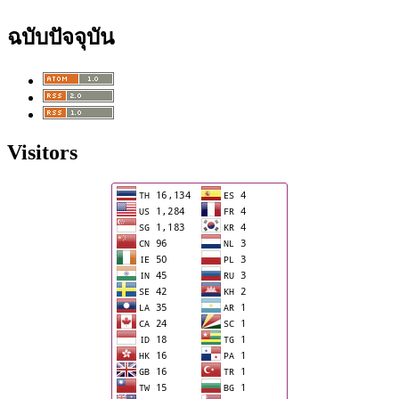
ฉบับปัจจุบัน
Visitors