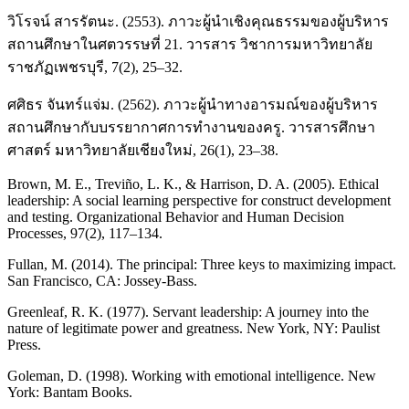
วิโรจน์ สารรัตนะ. (2553). ภาวะผู้นำเชิงคุณธรรมของผู้บริหาร
สถานศึกษาในศตวรรษที่ 21. วารสาร วิชาการมหาวิทยาลัย
ราชภัฏเพชรบุรี, 7(2), 25–32.
ศศิธร จันทร์แจ่ม. (2562). ภาวะผู้นำทางอารมณ์ของผู้บริหาร
สถานศึกษากับบรรยากาศการทำงานของครู. วารสารศึกษา
ศาสตร์ มหาวิทยาลัยเชียงใหม่, 26(1), 23–38.
Brown, M. E., Treviño, L. K., & Harrison, D. A. (2005). Ethical
leadership: A social learning perspective for construct development
and testing. Organizational Behavior and Human Decision
Processes, 97(2), 117–134.
Fullan, M. (2014). The principal: Three keys to maximizing impact.
San Francisco, CA: Jossey-Bass.
Greenleaf, R. K. (1977). Servant leadership: A journey into the
nature of legitimate power and greatness. New York, NY: Paulist
Press.
Goleman, D. (1998). Working with emotional intelligence. New
York: Bantam Books.