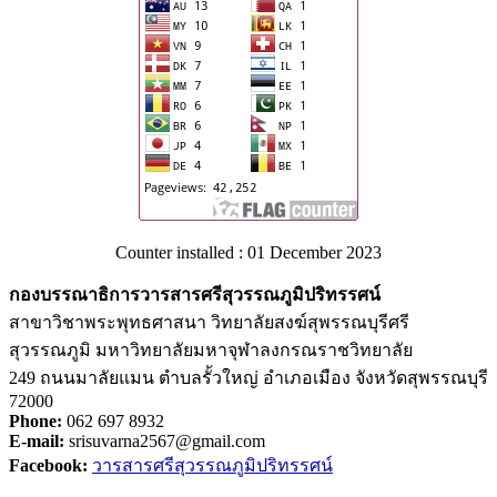
Counter installed : 01 December 2023
กองบรรณาธิการวารสารศรีสุวรรณภูมิปริทรรศน์
สาขาวิชาพระพุทธศาสนา วิทยาลัยสงฆ์สุพรรณบุรีศรี
สุวรรณภูมิ มหาวิทยาลัยมหาจุฬาลงกรณราชวิทยาลัย
249 ถนนมาลัยแมน ตำบลรั้วใหญ่ อำเภอเมือง จังหวัดสุพรรณบุรี
72000
Phone:
062 697 8932
E-mail:
srisuvarna2567@gmail.com
Facebook:
วารสารศรีสุวรรณภูมิปริทรรศน์