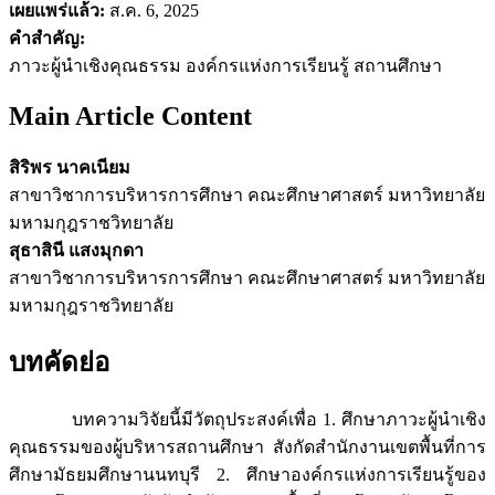
เผยแพร่แล้ว:
ส.ค. 6, 2025
คำสำคัญ:
ภาวะผู้นำเชิงคุณธรรม องค์กรแห่งการเรียนรู้ สถานศึกษา
Main Article Content
สิริพร นาคเนียม
สาขาวิชาการบริหารการศึกษา คณะศึกษาศาสตร์ มหาวิทยาลัย
มหามกุฎราชวิทยาลัย
สุธาสินี แสงมุกดา
สาขาวิชาการบริหารการศึกษา คณะศึกษาศาสตร์ มหาวิทยาลัย
มหามกุฎราชวิทยาลัย
บทคัดย่อ
บทความวิจัยนี้มีวัตถุประสงค์เพื่อ 1. ศึกษาภาวะผู้นำเชิง
คุณธรรมของผู้บริหารสถานศึกษา สังกัดสำนักงานเขตพื้นที่การ
ศึกษามัธยมศึกษานนทบุรี 2. ศึกษาองค์กรแห่งการเรียนรู้ของ