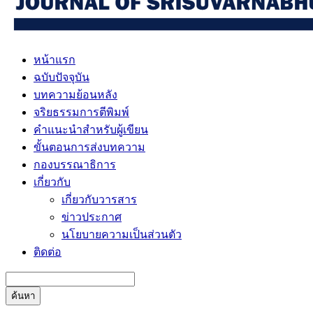
หน้าแรก
ฉบับปัจจุบัน
บทความย้อนหลัง
จริยธรรมการตีพิมพ์
คำแนะนำสำหรับผู้เขียน
ขั้นตอนการส่งบทความ
กองบรรณาธิการ
เกี่ยวกับ
เกี่ยวกับวารสาร
ข่าวประกาศ
นโยบายความเป็นส่วนตัว
ติดต่อ
ค้นหา