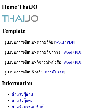
Home ThaiJO
Template
- รูปแบบการเขียนบทความวิจัย [
Word
/
PDF
]
- รูปแบบการเขียนบทความวิชาการ [
Word
/
PDF
]
- รูปแบบการเขียนบทวิจารณ์หนังสือ [
Word
/
PDF
]
- รูปแบบการเขียนอ้างอิง [
ดาวน์โหลด
]
Information
สำหรับผู้อ่าน
สำหรับผู้แต่ง
สำหรับบรรณารักษ์