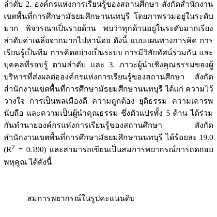
ลำดับ 2. องค์กรแห่งการเรียนรู้ของสถานศึกษา สังกัดสำนักงาน
เขตพื้นที่การศึกษามัธยมศึกษานนทบุรี โดยภาพรวมอยู่ในระดับ
มาก พิจารณาเป็นรายด้าน พบว่าทุกด้านอยู่ในระดับมากเรียง
ลำดับค่าเฉลี่ยจากมากไปหาน้อย ดังนี้ แบบแผนทางการคิด การ
เรียนรู้เป็นทีม การคิดอย่างเป็นระบบ การมีวิสัยทัศน์ร่วมกัน และ
บุคคลที่รอบรู้ ตามลำดับ และ 3. ภาวะผู้นำเชิงคุณธรรมของผู้
บริหารที่ส่งผลต่อองค์กรแห่งการเรียนรู้ของสถานศึกษา สังกัด
สำนักงานเขตพื้นที่การศึกษามัธยมศึกษานนทบุรี ได้แก่ ความไว้
วางใจ การเป็นพลเมืองดี ความถูกต้อง ยุติธรรม ความเคารพ
นับถือ และความเป็นผู้นำคุณธรรม ซึ่งตัวแปรทั้ง 5 ด้าน ได้ร่วม
กันทำนายองค์กรแห่งการเรียนรู้ของสถานศึกษา สังกัด
สำนักงานเขตพื้นที่การศึกษามัธยมศึกษานนทบุรี ได้ร้อยละ 19.0
2
(R
= 0.190) และสามารถเขียนเป็นสมการพยากรณ์การถดถอย
พหุคูณ ได้ดังนี้
สมการพยากรณ์ในรูปคะแนนดิบ