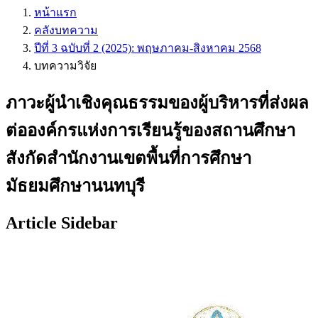
หน้าแรก
คลังบทความ
ปีที่ 3 ฉบับที่ 2 (2025): พฤษภาคม-สิงหาคม 2568
บทความวิจัย
ภาวะผู้นำเชิงคุณธรรมของผู้บริหารที่ส่งผล
ต่อองค์กรแห่งการเรียนรู้ของสถานศึกษา
สังกัดสำนักงานเขตพื้นที่การศึกษา
มัธยมศึกษานนทบุรี
Article Sidebar