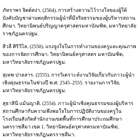
ภัทราพร จิตต์สง่า. (2564). การสร้างความไว้วางใจของผู้ใต้
บังคับบัญชาผ่านพฤติกรรมผู้นำที่มีจริยธรรมของผู้บริหารสถาน
ศึกษา. วิทยานิพนธ์ปริญญาครุศาสตรมหาบัณฑิต, มหาวิทยาลัย
ราชภัฏนครปฐม.
สิวลี ศิริวิไล. (2550). แรงจูงใจในการทำงานของครูและคุณภาพ
ของการจัดการศึกษา. วิทยานิพนธ์ครุศาสตร มหาบัณฑิต,
มหาวิทยาลัยราชภัฏนครปฐม.
สุเทพ ปาลสาร. (2555). การวิเคราะห์งานวิจัยเกี่ยวกับภาวะผู้นำ
เชิงคุณธรรมในช่วงปี พ.ศ. 2545–2555. รายงานการวิจัย,
มหาวิทยาลัยราชภัฏนครปฐม.
สุธาสินี แม้นญาติ. (2554). ภาวะผู้นำเชิงคุณธรรมของผู้บริหาร
สถานศึกษากับความพึงพอใจในการปฏิบัติงานของครูใน
โรงเรียนสังกัดสำนักงานเขตพื้นที่การศึกษาประถมศึกษา
นครราชสีมา เขต 1. วิทยานิพนธ์ครุศาสตรมหาบัณฑิต,
มหาวิทยาลัยราชภัฏนครราชสีมา.