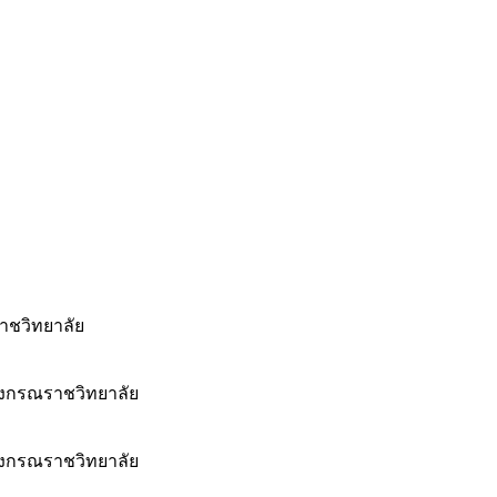
าชวิทยาลัย
งกรณราชวิทยาลัย
งกรณราชวิทยาลัย