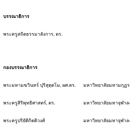
บรรณาธิการ
พระครูสถิตธรรมาลังการ, ดร.
กองบรรณาธิการ
พระมหามฆวินทร์ ปุริสุตฺตโม, ผศ.ดร.
มหาวิทยาลัยมหามกุฏร
พระครูสิริพุทธิศาสตร์, ดร.
มหาวิทยาลัยมหาจุฬาล
พระครูปริยัติกิตติวงศ์
มหาวิทยาลัยมหาจุฬาล