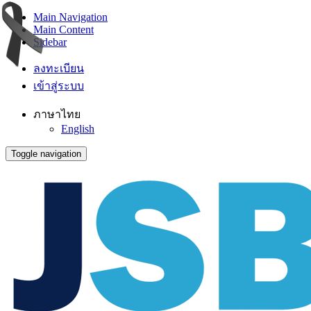
Main Navigation
Main Content
Sidebar
ลงทะเบียน
เข้าสู่ระบบ
ภาษาไทย
English
Toggle navigation