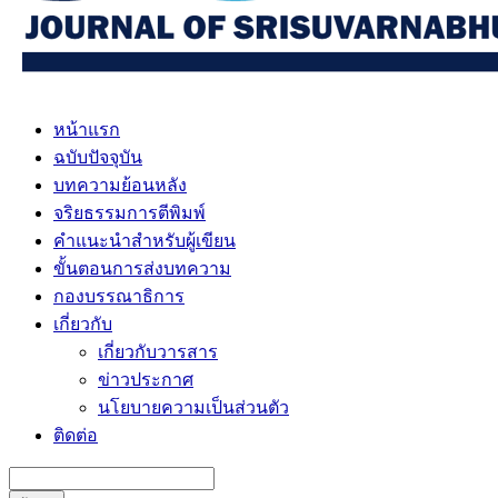
หน้าแรก
ฉบับปัจจุบัน
บทความย้อนหลัง
จริยธรรมการตีพิมพ์
คำแนะนำสำหรับผู้เขียน
ขั้นตอนการส่งบทความ
กองบรรณาธิการ
เกี่ยวกับ
เกี่ยวกับวารสาร
ข่าวประกาศ
นโยบายความเป็นส่วนตัว
ติดต่อ