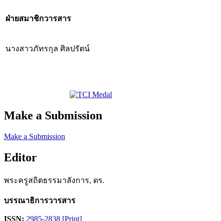
ฝ่ายสมาชิกวารสาร
นางสาวภัทรกุล ศิลปรัตน์
Make a Submission
Make a Submission
Editor
พระครูสถิตธรรมาลังการ, ดร.
บรรณาธิการวารสาร
ISSN:
2985-2838 [Print]