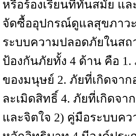
หรือร้องเรียนที่ทันสมัย
จัดซื้ออุปกรณ์ดูแลสุขภาว
ระบบความปลอดภัยในสถา
ป้องกันภัยทั้ง 4 ด้าน คือ 
ของมนุษย์ 2. ภัยที่เกิดจากอ
ละเมิดสิทธิ์ 4. ภัยที่เก
และจิตใจ 2) คู่มือระบบ