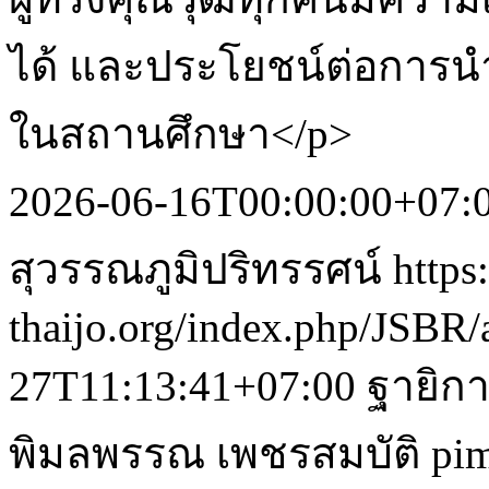
ได้ และประโยชน์ต่อการ
ในสถานศึกษา</p>
2026-06-16T00:00:00+07:
สุวรรณภูมิปริทรรศน์
https:
thaijo.org/index.php/JSBR/
27T11:13:41+07:00
ฐายิก
พิมลพรรณ เพชรสมบัติ
pi