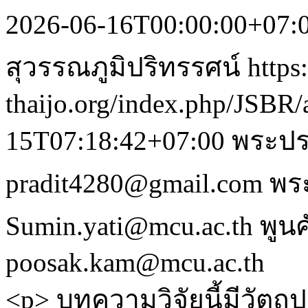
2026-06-16T00:00:00+07:
สุวรรณภูมิปริทรรศน์
https:
thaijo.org/index.php/JSBR/
15T07:18:42+07:00
พระปร
pradit4280@gmail.com
พร
Sumin.yati@mcu.ac.th
พูนศ
poosak.kam@mcu.ac.th
<p> บทความวิจัยนี้มีวัตถุ