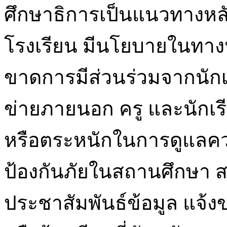
ศึกษาธิการเป็นแนวทางหล
โรงเรียน มีนโยบายในทางป
ขาดการมีส่วนร่วมจากนักเ
ข่ายภายนอก ครู และนักเร
หรือตระหนักในการดูแลค
ป้องกันภัยในสถานศึกษา 
ประชาสัมพันธ์ข้อมูล แจ้งข