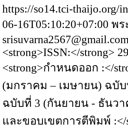
https://so14.tci-thaijo.org
06-16T05:10:20+07:00
พระ
srisuvarna2567@gmail.co
<strong>ISSN:</strong> 29
<strong>กำหนดออก :</stron
(มกราคม – เมษายน) ฉบับท
ฉบับที่ 3 (กันยายน - ธัน
และขอบเขตการตีพิมพ์ :</