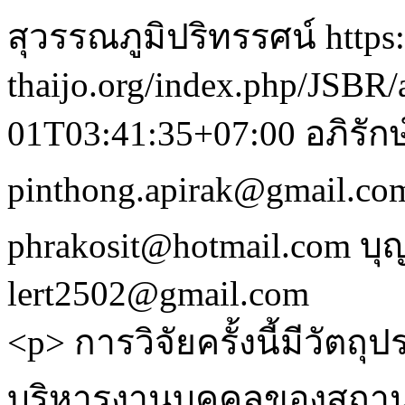
สุวรรณภูมิปริทรรศน์
https:
thaijo.org/index.php/JSBR/
01T03:41:35+07:00
อภิรัก
pinthong.apirak@gmail.co
phrakosit@hotmail.com
บุ
lert2502@gmail.com
<p> การวิจัยครั้งนี้มีวัตถ
บริหารงานบุคคลของสถาน