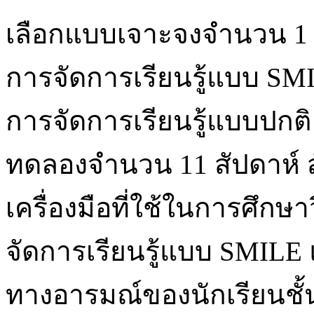
เลือกแบบเจาะจงจำนวน 1 ห้อ
การจัดการเรียนรู้แบบ SM
การจัดการเรียนรู้แบบปกติ
ทดลองจำนวน 11 สัปดาห์ สั
เครื่องมือที่ใช้ในการศึกษาว
จัดการเรียนรู้แบบ SMI
ทางอารมณ์ของนักเรียนชั้น