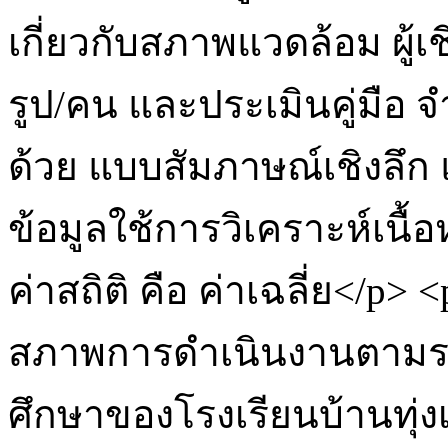
เกี่ยวกับสภาพแวดล้อม ผู้เ
รูป/คน และประเมินคู่มือ 
ด้วย แบบสัมภาษณ์เชิงลึก 
ข้อมูลใช้การวิเคราะห์เนื้
ค่าสถิติ คือ ค่าเฉลี่ย</p>
สภาพการดำเนินงานตาม
ศึกษาของโรงเรียนบ้านทุ