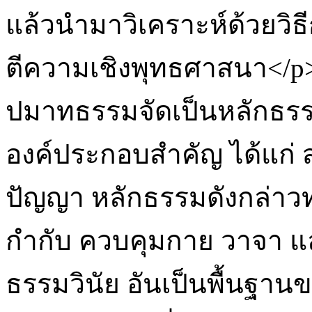
แล้วนำมาวิเคราะห์ด้วยวิธ
ตีความเชิงพุทธศาสนา</p>
ปมาทธรรมจัดเป็นหลักธรรม
องค์ประกอบสำคัญ ได้แก่ 
ปัญญา หลักธรรมดังกล่าว
กำกับ ควบคุมกาย วาจา แ
ธรรมวินัย อันเป็นพื้นฐ