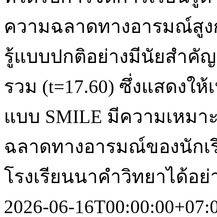
ความฉลาดทางอารมณ์สูงกว่
รู้แบบปกติอย่างมีนัยสำคั
รวม (t=17.60) ซึ่งแสดงให้
แบบ SMILE มีความเหมา
ฉลาดทางอารมณ์ของนักเรีย
โรงเรียนนาคำวิทยาได้อย่า
2026-06-16T00:00:00+07: