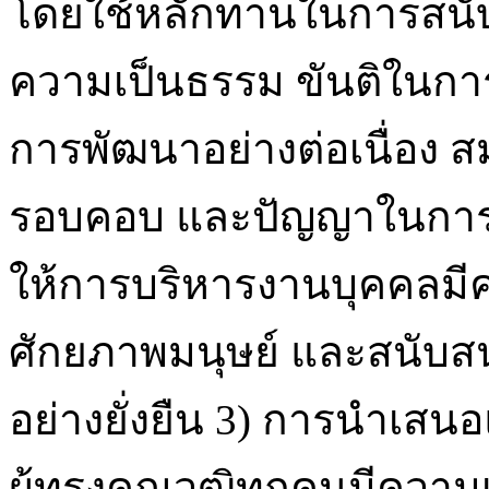
โดยใช้หลักทานในการสนั
ความเป็นธรรม ขันติในกา
การพัฒนาอย่างต่อเนื่อง ส
รอบคอบ และปัญญาในการใช้
ให้การบริหารงานบุคคลมีค
ศักยภาพมนุษย์ และสนับ
อย่างยั่งยืน 3) การนำเส
ผู้ทรงคุณวุฒิทุกคนมีความ