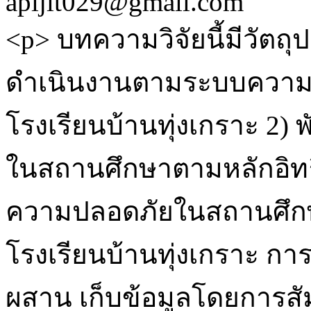
apijit029@gmail.com
<p> บทความวิจัยนี้มีวัตถุ
ดำเนินงานตามระบบความ
โรงเรียนบ้านทุ่งเกราะ 2
ในสถานศึกษาตามหลักอิทธิ
ความปลอดภัยในสถานศึกษ
โรงเรียนบ้านทุ่งเกราะ การ
ผสาน เก็บข้อมูลโดยการสั