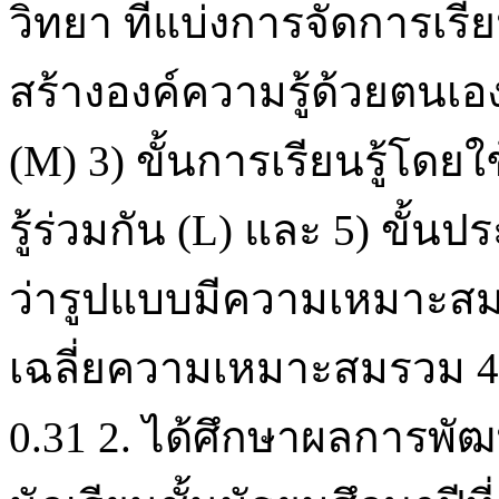
วิทยา ที่แบ่งการจัดการเรียน
สร้างองค์ความรู้ด้วยตนเอง
(M) 3) ขั้นการเรียนรู้โดยใ
รู้ร่วมกัน (L) และ 5) ขั้
ว่ารูปแบบมีความเหมาะสมใ
เฉลี่ยความเหมาะสมรวม 4
0.31 2. ได้ศึกษาผลการ