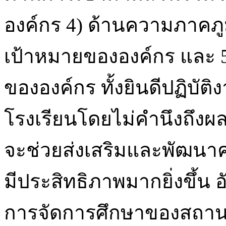
องค์กร 4) ด้านความภาคภ
เป้าหมายขององค์กร และ 
ขององค์กร ทั้งยินดีปฏิบัติ
โรงเรียนโดยไม่คำนึงถึงผ
จะช่วยส่งเสริมและพัฒนาค
มีประสิทธิภาพมากยิ่งขึ้
การจัดการศึกษาของสถานศึ