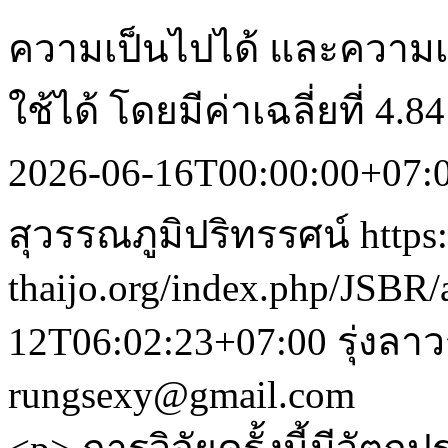
ความเป็นไปได้ และความ
ใช้ได้ โดยมีค่าเฉลี่ยที่ 4.
2026-06-16T00:00:00+07:
สุวรรณภูมิปริทรรศน์
https:
thaijo.org/index.php/JSBR/
12T06:02:23+07:00
รุ่งลา
rungsexy@gmail.com