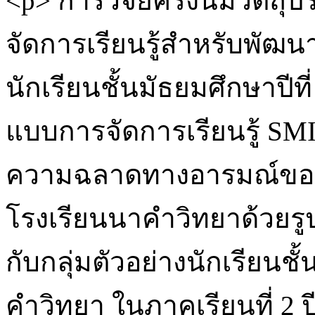
<p> การวิจัยครั้งนี้มีวัตถุ
จัดการเรียนรู้สำหรับพ
นักเรียนชั้นมัธยมศึกษาปีท
แบบการจัดการเรียนรู้ SM
ความฉลาดทางอารมณ์ของนัก
โรงเรียนนาคำวิทยาด้วยรู
กับกลุ่มตัวอย่างนักเรียนชั
คำวิทยา ในภาคเรียนที่ 2 