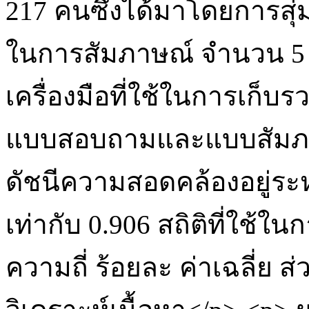
217 คนซึ่งได้มาโดยการสุ่ม
ในการสัมภาษณ์ จำนวน 5
เครื่องมือที่ใช้ในการเก็บร
แบบสอบถามและแบบสัมภา
ดัชนีความสอดคล้องอยู่ระหว
เท่ากับ 0.906 สถิติที่ใช้ใน
ความถี่ ร้อยละ ค่าเฉลี่ย