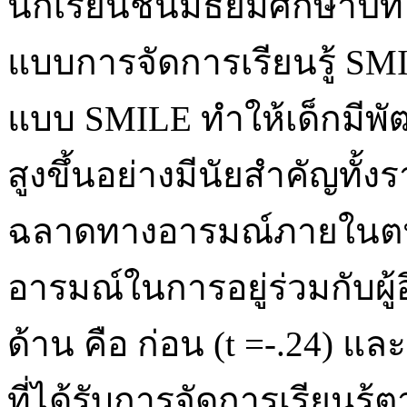
นักเรียนชั้นมัธยมศึกษาปีท
แบบการจัดการเรียนรู้ SMIL
แบบ SMILE ทำให้เด็กมี
สูงขึ้นอย่างมีนัยสำคัญทั้
ฉลาดทางอารมณ์ภายในต
อารมณ์ในการอยู่ร่วมกับผู้
ด้าน คือ ก่อน (t =-.24) และ
ที่ได้รับการจัดการเรียนร