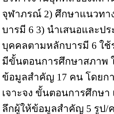
จุฬาภรณ์ 2) ศึกษาแนวท
บารมี 6 3) นำเสนอและป
บุคคลตามหลักบารมี 6 ใช้ร
มีขั้นตอนการศึกษาสภาพ ใช
ข้อมูลสำคัญ 17 คน โดยกา
เจาะจง ขั้นตอนการศึกษา 
ลึกผู้ให้ข้อมูลสำคัญ 5 ร