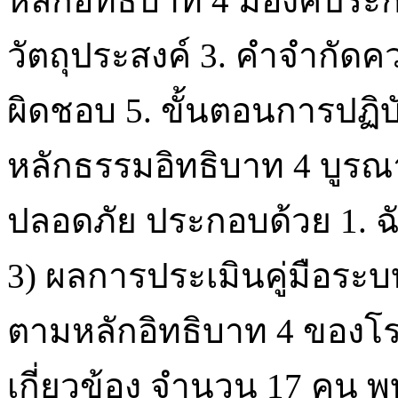
หลักอิทธิบาท 4 มีองค์ประก
วัตถุประสงค์ 3. คำจำกัดค
ผิดชอบ 5. ขั้นตอนการปฏิบ
หลักธรรมอิทธิบาท 4 บูร
ปลอดภัย ประกอบด้วย 1. ฉันท
3) ผลการประเมินคู่มือร
ตามหลักอิทธิบาท 4 ของโรงเ
เกี่ยวข้อง จำนวน 17 คน พ