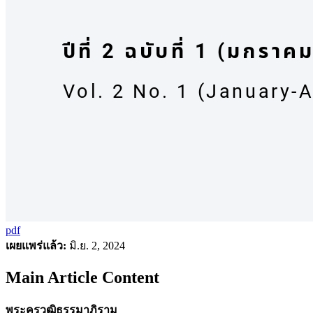
pdf
เผยแพร่แล้ว:
มิ.ย. 2, 2024
Main Article Content
พระครูวุฒิธรรมาภิราม