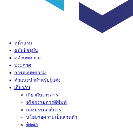
หน้าแรก
ฉบับปัจจุบัน
คลังบทความ
ประกาศ
การส่งบทความ
คำแนะนำสำหรับผู้แต่ง
เกี่ยวกับ
เกี่ยวกับวารสาร
จริยธรรมการตีพิมพ์
กองบรรณาธิการ
นโยบายความเป็นส่วนตัว
ติดต่อ