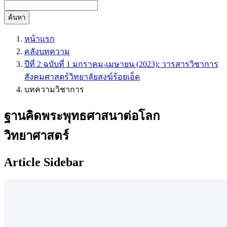
ค้นหา
หน้าแรก
คลังบทความ
ปีที่ 2 ฉบับที่ 1 มกราคม-เมษายน (2023): วารสารวิชาการ
สังคมศาสตร์วิทยาลัยสงฆ์ร้อยเอ็ด
บทความวิชาการ
ฐานคิดพระพุทธศาสนาต่อโลก
วิทยาศาสตร์
Article Sidebar