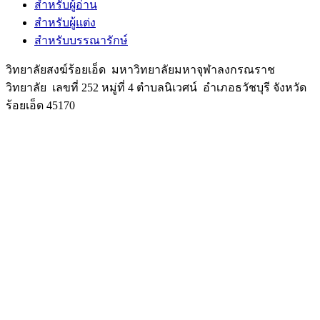
สำหรับผู้อ่าน
สำหรับผู้แต่ง
สำหรับบรรณารักษ์
วิทยาลัยสงฆ์ร้อยเอ็ด มหาวิทยาลัยมหาจุฬาลงกรณราช
วิทยาลัย เลขที่ 252 หมู่ที่ 4 ตำบลนิเวศน์ อำเภอธวัชบุรี จังหวัด
ร้อยเอ็ด 45170