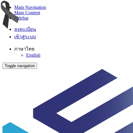
Main Navigation
Main Content
Sidebar
ลงทะเบียน
เข้าสู่ระบบ
ภาษาไทย
English
Toggle navigation