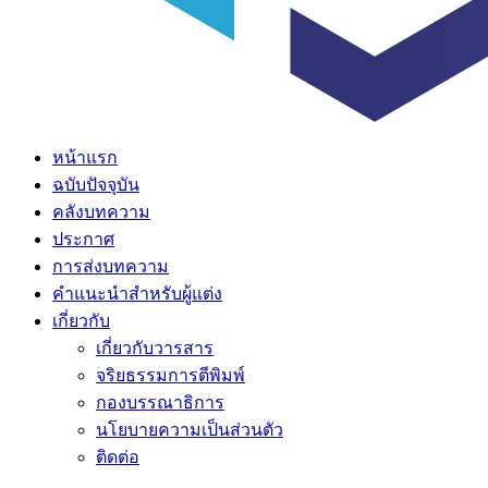
หน้าแรก
ฉบับปัจจุบัน
คลังบทความ
ประกาศ
การส่งบทความ
คำแนะนำสำหรับผู้แต่ง
เกี่ยวกับ
เกี่ยวกับวารสาร
จริยธรรมการตีพิมพ์
กองบรรณาธิการ
นโยบายความเป็นส่วนตัว
ติดต่อ