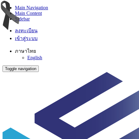
Main Navigation
Main Content
Sidebar
ลงทะเบียน
เข้าสู่ระบบ
ภาษาไทย
English
Toggle navigation