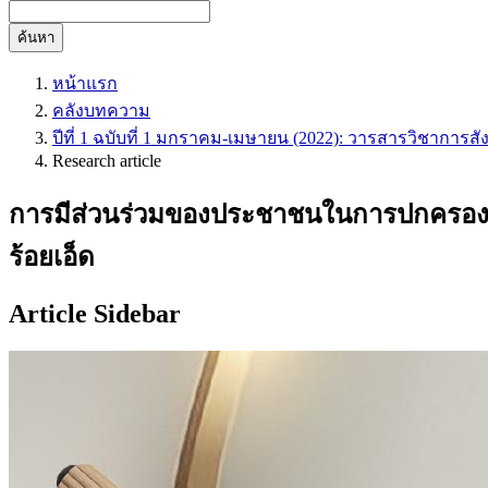
ค้นหา
หน้าแรก
คลังบทความ
ปีที่ 1 ฉบับที่ 1 มกราคม-เมษายน (2022): วารสารวิชาการส
Research article
การมีส่วนร่วมของประชาชนในการปกครองส่ว
ร้อยเอ็ด
Article Sidebar