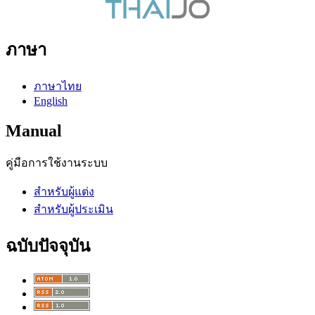
ภาษา
ภาษาไทย
English
Manual
คู่มือการใช้งานระบบ
สำหรับผู้แต่ง
สำหรับผู้ประเมิน
ฉบับปัจจุบัน