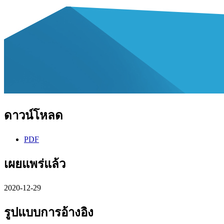
ดาวน์โหลด
PDF
เผยแพร่แล้ว
2020-12-29
รูปแบบการอ้างอิง