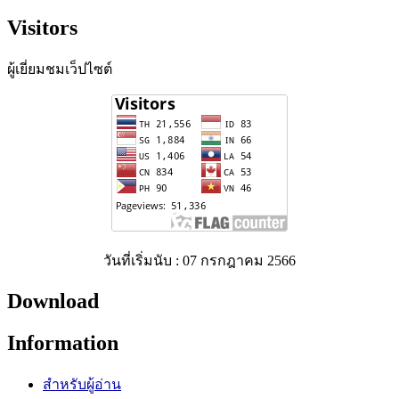
Visitors
ผู้เยี่ยมชมเว็ปไซต์
วันที่เริ่มนับ : 07 กรกฎาคม 2566
Download
Information
สำหรับผู้อ่าน