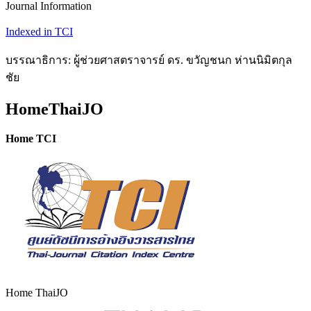
Journal Information
Indexed in TCI
บรรณาธิการ: ผู้ช่วยศาสตราจารย์ ดร. ขวัญชนก ห่านนิมิตกุล
ชัย
HomeThaiJO
Home TCI
Home ThaiJO