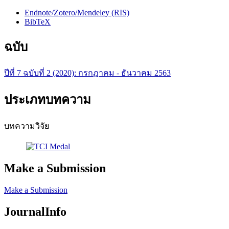
Endnote/Zotero/Mendeley (RIS)
BibTeX
ฉบับ
ปีที่ 7 ฉบับที่ 2 (2020): กรกฎาคม - ธันวาคม 2563
ประเภทบทความ
บทความวิจัย
Make a Submission
Make a Submission
JournalInfo