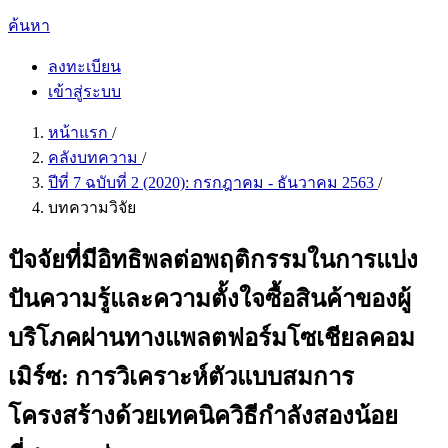
ค้นหา
ลงทะเบียน
เข้าสู่ระบบ
หน้าแรก
/
คลังบทความ
/
ปีที่ 7 ฉบับที่ 2 (2020): กรกฎาคม - ธันวาคม 2563
/
บทความวิจัย
ปัจจัยที่มีอิทธิพลต่อพฤติกรรมในการแบ่ง
ปันความรู้และความตั้งใจซื้อสินค้าของผู้
บริโภคผ่านทางแพลตฟอร์มโซเชียลคอม
เมิร์ซ: การวิเคราะห์ตัวแบบสมการ
โครงสร้างด้วยเทคนิควิธีกำลังสองน้อย