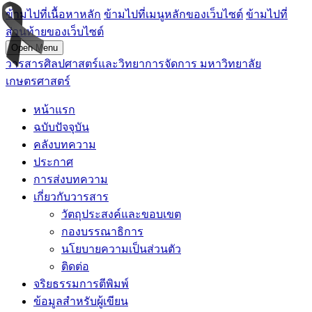
ข้ามไปที่เนื้อหาหลัก
ข้ามไปที่เมนูหลักของเว็บไซต์
ข้ามไปที่
ส่วนท้ายของเว็บไซต์
Open Menu
วารสารศิลปศาสตร์และวิทยาการจัดการ มหาวิทยาลัย
เกษตรศาสตร์
หน้าแรก
ฉบับปัจจุบัน
คลังบทความ
ประกาศ
การส่งบทความ
เกี่ยวกับวารสาร
วัตถุประสงค์และขอบเขต
กองบรรณาธิการ
นโยบายความเป็นส่วนตัว
ติดต่อ
จริยธรรมการตีพิมพ์
ข้อมูลสำหรับผู้เขียน