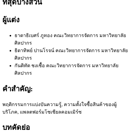
ที่สุดบางส่วน
ผู้แต่ง
ธาดาธิเบศร์ ภูทอง
คณะวิทยาการจัดการ มหาวิทยาลัย
ศิลปากร
ธิดาทิพย์ ปานโรจน์
คณะวิทยาการจัดการ มหาวิทยาลัย
ศิลปากร
กันติทัต ชงเชื้อ
คณะวิทยาการจัดการ มหาวิทยาลัย
ศิลปากร
คำสำคัญ:
พฤติกรรมการแบ่งบันความรู้, ความตั้งใจซื้อสินค้าของผู้
บริโภค, แพลตฟอร์มโซเชียลคอมเมิร์ซ
บทคัดย่อ