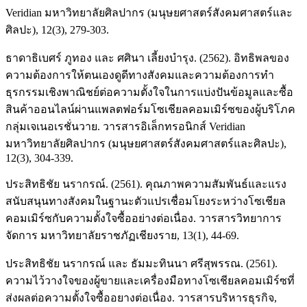
Veridian มหาวิทยาลัยศิลปากร (มนุษยศาสตร์สังคมศาสตร์และ
ศิลปะ), 12(3), 279-303.
ธาดาธิเบศร์ ภูทอง และ ศศินา เลี้ยงบำรุง. (2562). อิทธิพลของ
ความต้องการให้ตนเองดูดีทางสังคมและความต้องการทำ
ธุรกรรมเชิงพาณิชย์ต่อความตั้งใจในการแบ่งปันข้อมูลและซื้อ
สินค้าออนไลน์ผ่านแพลตฟอร์มโซเชียลคอมเมิร์ซของผู้บริโภค
กลุ่มเจเนอเรชั่นวาย. วารสารอิเล็กทรอนิกส์ Veridian
มหาวิทยาลัยศิลปากร (มนุษยศาสตร์สังคมศาสตร์และศิลปะ),
12(3), 304-339.
ประสิทธิชัย นรากรณ์. (2561). คุณภาพความสัมพันธ์และแรง
สนับสนุนทางสังคมในฐานะตัวแปรเชื่อมโยงระหว่างโซเชียล
คอมเมิร์ซกับความตั้งใจซื้ออย่างต่อเนื่อง. วารสารวิทยาการ
จัดการ มหาวิทยาลัยราชภัฏเชียงราย, 13(1), 44-69.
ประสิทธิชัย นรากรณ์ และ ธัมมะทินนา ศรีสุพรรณ. (2561).
ความไว้วางใจของผู้ขายและเครื่องมือทางโซเชียลคอมเมิร์ซที่
ส่งผลต่อความตั้งใจซื้ออยางต่อเนื่อง. วารสารบริหารธุรกิจ,