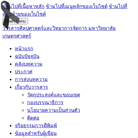
ข้ามไปที่เนื้อหาหลัก
ข้ามไปที่เมนูหลักของเว็บไซต์
ข้ามไปที่
ส่วนท้ายของเว็บไซต์
Open Menu
วารสารศิลปศาสตร์และวิทยาการจัดการ มหาวิทยาลัย
เกษตรศาสตร์
หน้าแรก
ฉบับปัจจุบัน
คลังบทความ
ประกาศ
การส่งบทความ
เกี่ยวกับวารสาร
วัตถุประสงค์และขอบเขต
กองบรรณาธิการ
นโยบายความเป็นส่วนตัว
ติดต่อ
จริยธรรมการตีพิมพ์
ข้อมูลสำหรับผู้เขียน