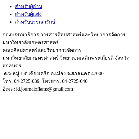
สำหรับผู้อ่าน
สำหรับผู้แต่ง
สำหรับบรรณารักษ์
กองบรรณาธิการ วารสารศิลปศาสตร์และวิทยาการจัดการ
มหาวิทยาลัยเกษตรศาสตร์
คณะศิลปศาสตร์และวิทยาการจัดการ
มหาวิทยาลัยเกษตรศาสตร์ วิทยาเขตเฉลิมพระเกียรติ จังหวัด
สกลนคร
59/6 หมู่ 1 ต.เชียงเครือ อ.เมือง จ.สกลนคร 47000
โทร. 04-2725-039, โทรสาร. 04-2725-040
อีเมล: id.journaloflams@gmail.com