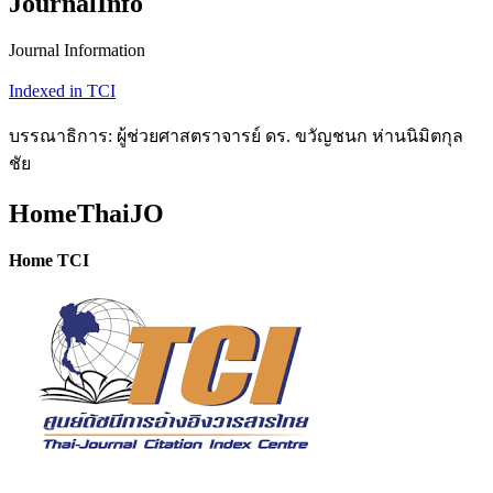
JournalInfo
Journal Information
Indexed in TCI
บรรณาธิการ: ผู้ช่วยศาสตราจารย์ ดร. ขวัญชนก ห่านนิมิตกุล
ชัย
HomeThaiJO
Home TCI