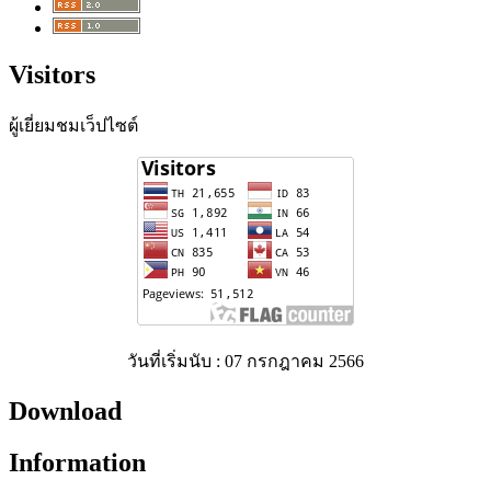
Visitors
ผู้เยี่ยมชมเว็ปไซต์
วันที่เริ่มนับ : 07 กรกฎาคม 2566
Download
Information