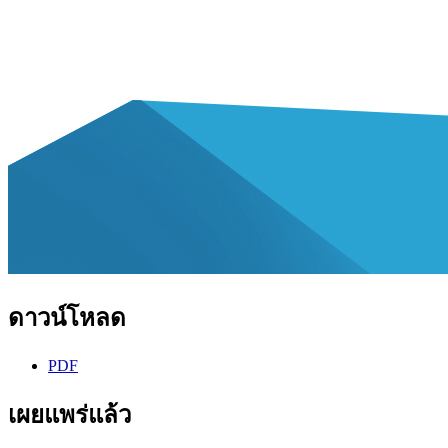
ดาวน์โหลด
PDF
เผยแพร่แล้ว