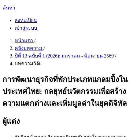
ค้นหา
ลงทะเบียน
เข้าสู่ระบบ
หน้าแรก
/
คลังบทความ
/
ปีที่ 13 ฉบับที่ 1 (2026): มกราคม - มิถุนายน 2569
/
บทความวิจัย
การพัฒนาธุรกิจที่พักประเภทแกลมปิ้งใน
ประเทศไทย: กลยุทธ์นวัตกรรมเพื่อสร้าง
ความแตกต่างและเพิ่มมูลค่าในยุคดิจิทัล
ผู้แต่ง