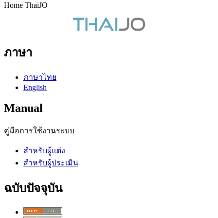
Home ThaiJO
ภาษา
ภาษาไทย
English
Manual
คู่มือการใช้งานระบบ
สำหรับผู้แต่ง
สำหรับผู้ประเมิน
ฉบับปัจจุบัน