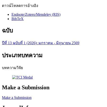
ดาวน์โหลดการอ้างอิง
Endnote/Zotero/Mendeley (RIS)
BibTeX
ฉบับ
ปีที่ 13 ฉบับที่ 1 (2026): มกราคม - มิถุนายน 2569
ประเภทบทความ
บทความวิจัย
Make a Submission
Make a Submission