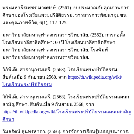
พระมหาธีรเพชร มาตพงษ์. (2561). งบประมาณกับคุณภาพการ
ศึกษาของโรงเรียนพระปริยัติธรรม. วารสารการพัฒนาชุมชน
และคุณภาพชีวิต, 6(1), 112–125.
มหาวิทยาลัยมหาจุฬาลงกรณราชวิทยาลัย. (2552). การก่อตั้ง
โรงเรียนบาลีสาธิตศึกษา: 60 ปี โรงเรียนบาลีสาธิตศึกษา
มหาวิทยาลัยมหาจุฬาลงกรณราชวิทยาลัย. โรงพิมพ์
มหาวิทยาลัยมหาจุฬาลงกรณราชวิทยาลัย.
วิกิพีเดีย สารานุกรมเสรี. (2568). โรงเรียนพระปริยัติธรรม.
สืบค้นเมื่อ 9 กันยายน 2568, จาก
https://th.wikipedia.org/wiki/
โรงเรียนพระปริยัติธรรม
วิกิพีเดีย สารานุกรมเสรี. (2568). โรงเรียนพระปริยัติธรรมแผนก
สามัญศึกษา. สืบค้นเมื่อ 9 กันยายน 2568, จาก
https://th.wikipedia.org/wiki/โรงเรียนพระปริยัติธรรมแผนกสามัญ
ศึกษา
วิมลรัตน์ สุนทรธาดา. (2566). การจัดการเรียนรู้แบบบูรณาการ: