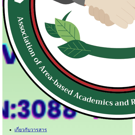
เกี่ยวกับวารสาร