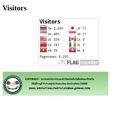
Visitors