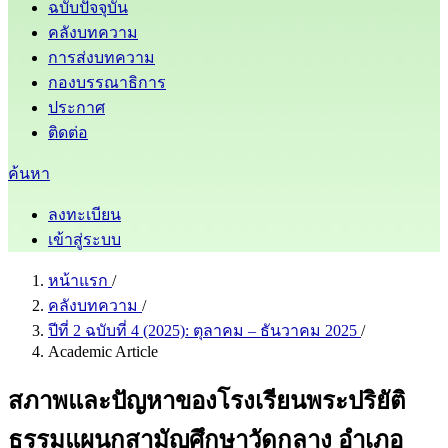
ฉบับปัจจุบัน
คลังบทความ
การส่งบทความ
กองบรรณาธิการ
ประกาศ
ติดต่อ
ค้นหา
ลงทะเบียน
เข้าสู่ระบบ
หน้าแรก
/
คลังบทความ
/
ปีที่ 2 ฉบับที่ 4 (2025): ตุลาคม – ธันวาคม 2025
/
Academic Article
สภาพและปัญหาของโรงเรียนพระปริยัติ
ธรรมแผนกสามัญศึกษาวัดกลาง อำเภอ