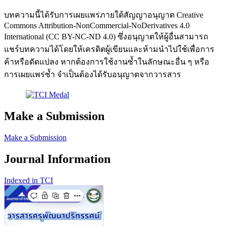
บทความนี้ได้รับการเผยแพร่ภายใต้สัญญาอนุญาต Creative
Commons Attribution-NonCommercial-NoDerivatives 4.0
International (CC BY-NC-ND 4.0) ซึ่งอนุญาตให้ผู้อื่นสามารถ
แชร์บทความได้โดยให้เครดิตผู้เขียนและห้ามนำไปใช้เพื่อการ
ค้าหรือดัดแปลง หากต้องการใช้งานซ้ำในลักษณะอื่น ๆ หรือ
การเผยแพร่ซ้ำ จำเป็นต้องได้รับอนุญาตจากวารสาร
Make a Submission
Make a Submission
Journal Information
Indexed in TCI