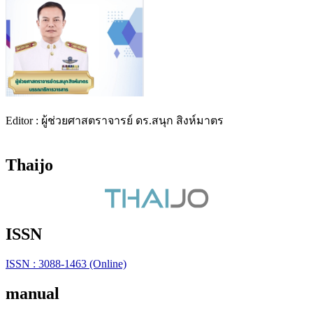
Editor : ผู้ช่วยศาสตราจารย์ ดร.สนุก สิงห์มาตร
Thaijo
ISSN
ISSN : 3088-1463 (Online)
manual