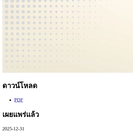
ดาวน์โหลด
PDF
เผยแพร่แล้ว
2025-12-31