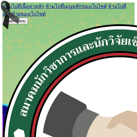
ข้ามไปที่เนื้อหาหลัก
ข้ามไปที่เมนูหลักของเว็บไซต์
ข้ามไปที่
ส่วนท้ายของเว็บไซต์
Open Menu