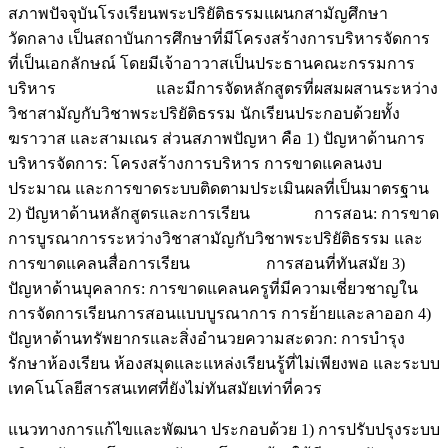
สภาพปัจจุบันโรงเรียนพระปริยัติธรรมแผนกสามัญศึกษา
วัดกลาง เป็นสถาบันการศึกษาที่มีโครงสร้างการบริหารจัดการ
ที่เป็นเอกลักษณ์ โดยมีเจ้าอาวาสเป็นประธานคณะกรรมการ
บริหาร และมีการจัดหลักสูตรที่ผสมผสานระหว่าง
วิชาสามัญกับวิชาพระปริยัติธรรม นักเรียนประกอบด้วยทั้ง
ฆราวาส และสามเณร ส่วนสภาพปัญหา คือ 1) ปัญหาด้านการ
บริหารจัดการ: โครงสร้างการบริหาร การขาดแคลนงบ
ประมาณ และการขาดระบบติดตามประเมินผลที่เป็นมาตรฐาน
2) ปัญหาด้านหลักสูตรและการเรียน การสอน: การขาด
การบูรณาการระหว่างวิชาสามัญกับวิชาพระปริยัติธรรม และ
การขาดแคลนสื่อการเรียน การสอนที่ทันสมัย 3)
ปัญหาด้านบุคลากร: การขาดแคลนครูที่มีความเชี่ยวชาญใน
การจัดการเรียนการสอนแบบบูรณาการ การย้ายและลาออก 4)
ปัญหาด้านทรัพยากรและสิ่งอำนวยความสะดวก: การบำรุง
รักษาห้องเรียน ห้องสมุดและแหล่งเรียนรู้ที่ไม่เพียงพอ และระบบ
เทคโนโลยีสารสนเทศที่ยังไม่ทันสมัยเท่าที่ควร
แนวทางการแก้ไขและพัฒนา ประกอบด้วย 1) การปรับปรุงระบบ