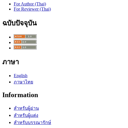
For Author (Thai)
For Reviewer (Thai)
ฉบับปัจจุบัน
ภาษา
English
ภาษาไทย
Information
สำหรับผู้อ่าน
สำหรับผู้แต่ง
สำหรับบรรณารักษ์