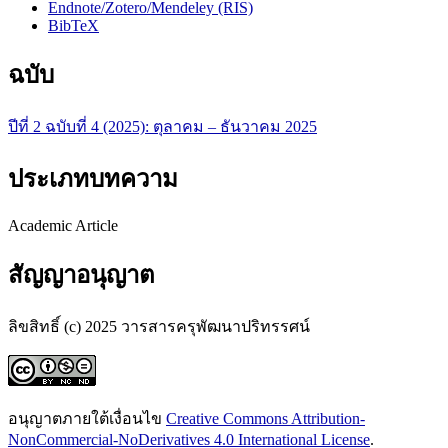
Endnote/Zotero/Mendeley (RIS)
BibTeX
ฉบับ
ปีที่ 2 ฉบับที่ 4 (2025): ตุลาคม – ธันวาคม 2025
ประเภทบทความ
Academic Article
สัญญาอนุญาต
ลิขสิทธิ์ (c) 2025 วารสารครุพัฒนาปริทรรศน์
อนุญาตภายใต้เงื่อนไข
Creative Commons Attribution-
NonCommercial-NoDerivatives 4.0 International License
.