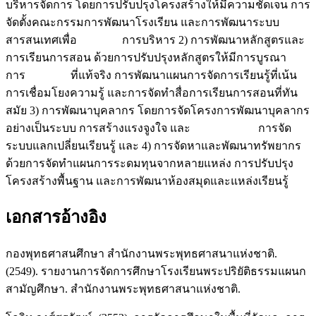
บริหารจัดการ โดยการปรับปรุงโครงสร้างให้มีความชัดเจน การ
จัดตั้งคณะกรรมการพัฒนาโรงเรียน และการพัฒนาระบบ
สารสนเทศเพื่อ การบริหาร 2) การพัฒนาหลักสูตรและ
การเรียนการสอน ด้วยการปรับปรุงหลักสูตรให้มีการบูรณา
การ ที่แท้จริง การพัฒนาแผนการจัดการเรียนรู้ที่เน้น
การเชื่อมโยงความรู้ และการจัดทำสื่อการเรียนการสอนที่ทัน
สมัย 3) การพัฒนาบุคลากร โดยการจัดโครงการพัฒนาบุคลากร
อย่างเป็นระบบ การสร้างแรงจูงใจ และ การจัด
ระบบแลกเปลี่ยนเรียนรู้ และ 4) การจัดหาและพัฒนาทรัพยากร
ด้วยการจัดทำแผนการระดมทุนจากหลายแหล่ง การปรับปรุง
โครงสร้างพื้นฐาน และการพัฒนาห้องสมุดและแหล่งเรียนรู้
เอกสารอ้างอิง
กองพุทธศาสนศึกษา สำนักงานพระพุทธศาสนาแห่งชาติ.
(2549). รายงานการจัดการศึกษาโรงเรียนพระปริยัติธรรมแผนก
สามัญศึกษา. สำนักงานพระพุทธศาสนาแห่งชาติ.