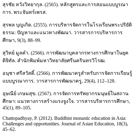
สุรชัย หวังวิทยากุล. (2565). หลักสูตรและการสอนแบบบูรณา
การ. พระจันทร์เพรส.
สุรพล บุญเกิด. (2555). การบริหารจัดการในโรงเรียนพระปริยัติ
ธรรม: ปัญหาและแนวทางพัฒนา. วารสารการบริหารการ
ศึกษา, 9(3), 88–99.
สุวิทย์ มูลคำ. (2566). การพัฒนาบุคลากรทางการศึกษาในยุค
ดิจิทัล. สำนักพิมพ์มหาวิทยาลัยศรีนครินทรวิโรฒ.
อนุชา ศรีสวัสดิ์. (2566). การพัฒนาครูสำหรับการจัดการเรียนรู้
แบบบูรณาการ. วารสารการพัฒนาครู, 29(4), 112–128.
อุษณีย์ เกษมสุข. (2567). การจัดการทรัพยากรมนุษย์ในสถาน
ศึกษา: แนวทางการสร้างแรงจูงใจ. วารสารบริหารการศึกษา,
45(1), 89–105.
Chattopadhyay, P. (2012). Buddhist monastic education in Asia:
Challenges and opportunities. Journal of Asian Education, 18(3),
45–62.