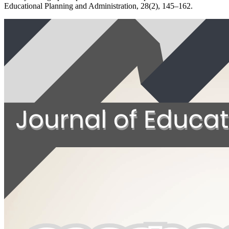
Educational Planning and Administration, 28(2), 145–162.