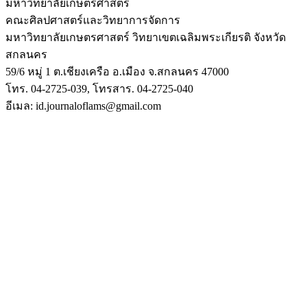
มหาวิทยาลัยเกษตรศาสตร์
คณะศิลปศาสตร์และวิทยาการจัดการ
มหาวิทยาลัยเกษตรศาสตร์ วิทยาเขตเฉลิมพระเกียรติ จังหวัด
สกลนคร
59/6 หมู่ 1 ต.เชียงเครือ อ.เมือง จ.สกลนคร 47000
โทร. 04-2725-039, โทรสาร. 04-2725-040
อีเมล: id.journaloflams@gmail.com