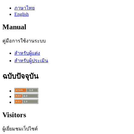
ภาษาไทย
English
Manual
คู่มือการใช้งานระบบ
สำหรับผู้แต่ง
สำหรับผู้ประเมิน
ฉบับปัจจุบัน
Visitors
ผู้เยี่ยมชมเว็ปไซต์