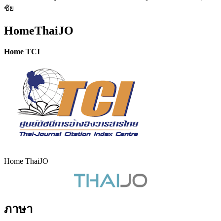
ชัย
HomeThaiJO
Home TCI
Home ThaiJO
ภาษา