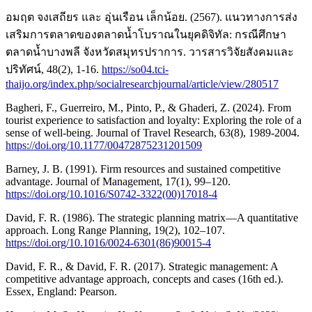
อมฤต จงเสถียร และ อุ่นเรือน เล็กน้อย. (2567). แนวทางการส่ง
เสริมการตลาดของตลาดน้ำโบราณในยุคดิจิทัล: กรณีศึกษา
ตลาดน้ำบางพลี จังหวัดสมุทรปราการ. วารสารวิจัยสังคมและ
ปริทัศน์, 48(2), 1-16.
https://so04.tci-
thaijo.org/index.php/socialresearchjournal/article/view/280517
Bagheri, F., Guerreiro, M., Pinto, P., & Ghaderi, Z. (2024). From
tourist experience to satisfaction and loyalty: Exploring the role of a
sense of well-being. Journal of Travel Research, 63(8), 1989-2004.
https://doi.org/10.1177/00472875231201509
Barney, J. B. (1991). Firm resources and sustained competitive
advantage. Journal of Management, 17(1), 99–120.
https://doi.org/10.1016/S0742-3322(00)17018-4
David, F. R. (1986). The strategic planning matrix—A quantitative
approach. Long Range Planning, 19(2), 102–107.
https://doi.org/10.1016/0024-6301(86)90015-4
David, F. R., & David, F. R. (2017). Strategic management: A
competitive advantage approach, concepts and cases (16th ed.).
Essex, England: Pearson.