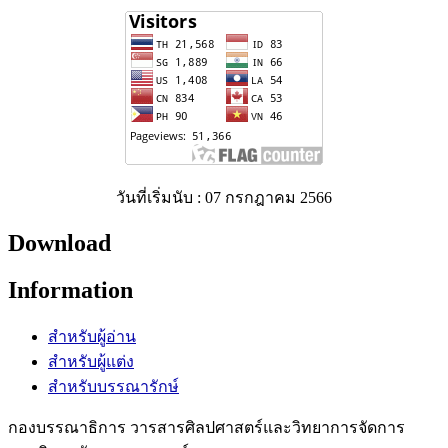
วันที่เริ่มนับ : 07 กรกฎาคม 2566
Download
Information
สำหรับผู้อ่าน
สำหรับผู้แต่ง
สำหรับบรรณารักษ์
กองบรรณาธิการ วารสารศิลปศาสตร์และวิทยาการจัดการ