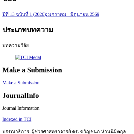
ปีที่ 13 ฉบับที่ 1 (2026): มกราคม - มิถุนายน 2569
ประเภทบทความ
บทความวิจัย
Make a Submission
Make a Submission
JournalInfo
Journal Information
Indexed in TCI
บรรณาธิการ: ผู้ช่วยศาสตราจารย์ ดร. ขวัญชนก ห่านนิมิตกุล