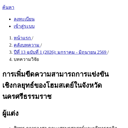
ค้นหา
ลงทะเบียน
เข้าสู่ระบบ
หน้าแรก
/
คลังบทความ
/
ปีที่ 13 ฉบับที่ 1 (2026): มกราคม - มิถุนายน 2569
/
บทความวิจัย
การเพิ่มขีดความสามารถการแข่งขัน
เชิงกลยุทธ์ของโฮมสเตย์ในจังหวัด
นครศรีธรรมราช
ผู้แต่ง