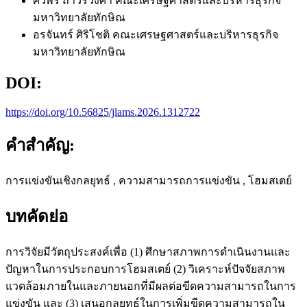
ศิวพร ถาวรวงศา
คณะเศรษฐศาสตร์และบริหารธุรกิจ
มหาวิทยาลัยทักษิณ
อรจันทร์ ศิริโชติ
คณะเศรษฐศาสตร์และบริหารธุรกิจ
มหาวิทยาลัยทักษิณ
DOI:
https://doi.org/10.56825/jlams.2026.1312722
คำสำคัญ:
การแข่งขันเชิงกลยุทธ์ , ความสามารถการแข่งขัน , โฮมสเตย์
บทคัดย่อ
การวิจัยมีวัตถุประสงค์เพื่อ (1) ศึกษาสภาพการดำเนินงานและ
ปัญหาในการประกอบการโฮมสเตย์ (2) วิเคราะห์ปัจจัยสภาพ
แวดล้อมภายในและภายนอกที่มีผลต่อขีดความสามารถในการ
แข่งขัน และ (3) เสนอกลยุทธ์ในการเพิ่มขีดความสามารถใน