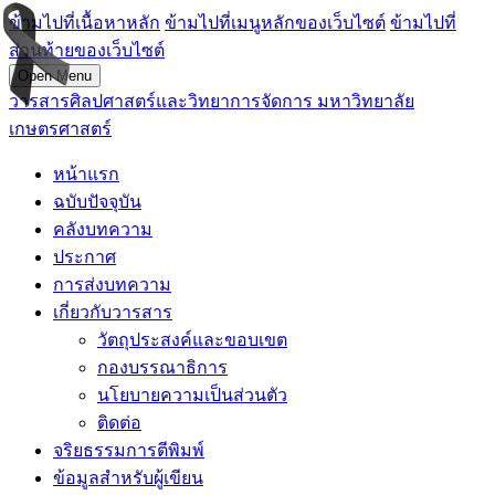
ข้ามไปที่เนื้อหาหลัก
ข้ามไปที่เมนูหลักของเว็บไซต์
ข้ามไปที่
ส่วนท้ายของเว็บไซต์
Open Menu
วารสารศิลปศาสตร์และวิทยาการจัดการ มหาวิทยาลัย
เกษตรศาสตร์
หน้าแรก
ฉบับปัจจุบัน
คลังบทความ
ประกาศ
การส่งบทความ
เกี่ยวกับวารสาร
วัตถุประสงค์และขอบเขต
กองบรรณาธิการ
นโยบายความเป็นส่วนตัว
ติดต่อ
จริยธรรมการตีพิมพ์
ข้อมูลสำหรับผู้เขียน