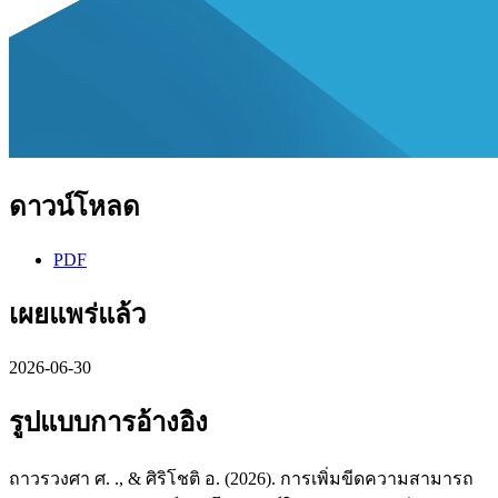
ดาวน์โหลด
PDF
เผยแพร่แล้ว
2026-06-30
รูปแบบการอ้างอิง
ถาวรวงศา ศ. ., & ศิริโชติ อ. (2026). การเพิ่มขีดความสามารถ