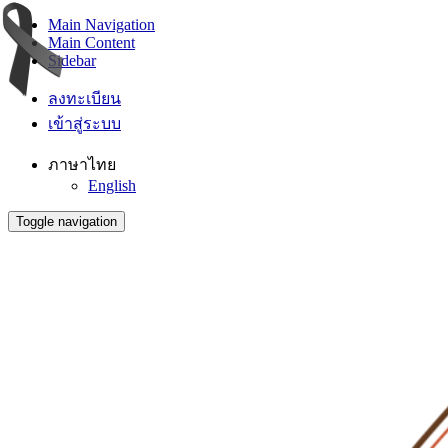
Main Navigation
Main Content
Sidebar
ลงทะเบียน
เข้าสู่ระบบ
ภาษาไทย
English
Toggle navigation