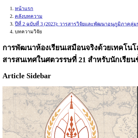
หน้าแรก
คลังบทความ
ปีที่ 2 ฉบับที่ 3 (2023): วารสารวิจัยและพัฒนาอนุภูมิภาคลุ่ม
บทความวิจัย
การพัฒนาห้องเรียนเสมือนจริงด้วยเทคโนโลย
สารสนเทศในศตวรรษที่ 21 สำหรับนักเรียนชั้
Article Sidebar