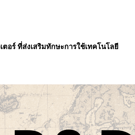
ตอร์ ที่ส่งเสริมทักษะการใช้เทคโนโลยี