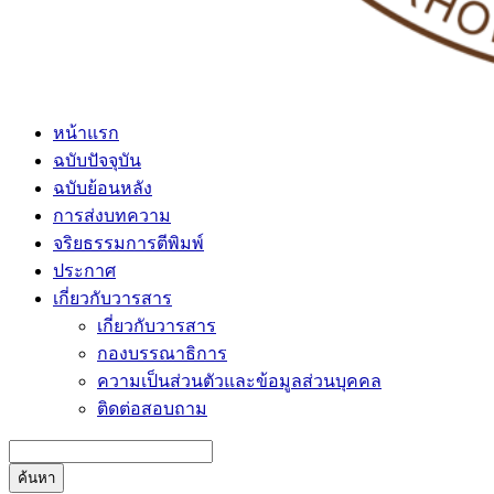
หน้าแรก
ฉบับปัจจุบัน
ฉบับย้อนหลัง
การส่งบทความ
จริยธรรมการตีพิมพ์
ประกาศ
เกี่ยวกับวารสาร
เกี่ยวกับวารสาร
กองบรรณาธิการ
ความเป็นส่วนตัวและข้อมูลส่วนบุคคล
ติดต่อสอบถาม
ค้นหา