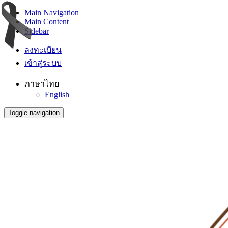
Main Navigation
Main Content
Sidebar
ลงทะเบียน
เข้าสู่ระบบ
ภาษาไทย
English
Toggle navigation