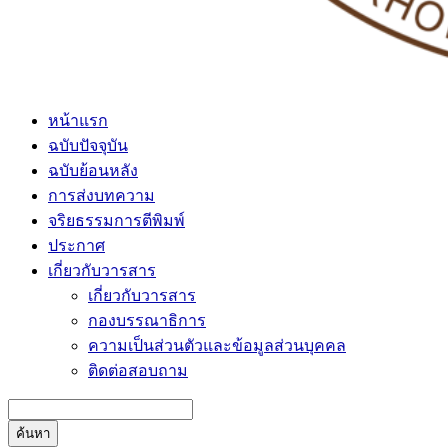
หน้าแรก
ฉบับปัจจุบัน
ฉบับย้อนหลัง
การส่งบทความ
จริยธรรมการตีพิมพ์
ประกาศ
เกี่ยวกับวารสาร
เกี่ยวกับวารสาร
กองบรรณาธิการ
ความเป็นส่วนตัวและข้อมูลส่วนบุคคล
ติดต่อสอบถาม
ค้นหา