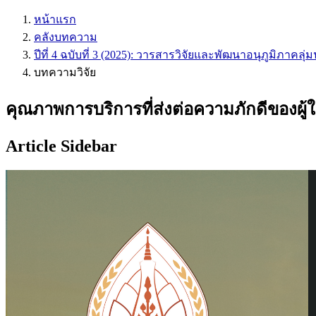
หน้าแรก
คลังบทความ
ปีที่ 4 ฉบับที่ 3 (2025): วารสารวิจัยและพัฒนาอนุภูมิภาคลุ่ม
บทความวิจัย
คุณภาพการบริการที่ส่งต่อความภักดีของผ
Article Sidebar