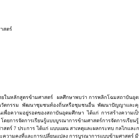
าสตร์
ทยในหลักสูตรข้ามศาสตร์ ผลศึกษาพบว่า การพลิกโฉมสถาบันอุดมศึก
นวัตกรรม พัฒนาชุมชนท้องถิ่นหรือชุมชนอื่น พัฒนาปัญญาและ
เพื่อความอยู่รอดของสถาบันอุดมศึกษา ได้แก่ การสร้างความเป
ยการจัดการเรียนรู้แบบบูรณาการข้ามศาสตร์การจัดการเรียนรู้แบ
ข้ามศาสตร์ 7 ประการ ได้แก่ แบบแผน สาเหตุและผลกระทบ กลไกแ
วามคงที่และการเปลี่ยนแปลง การบูรณาการแบบข้ามศาสตร์ มีทั้ง