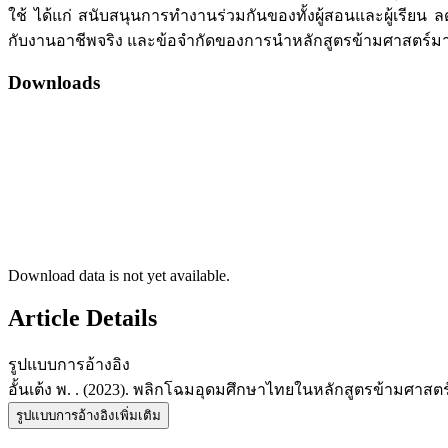
ใช้ ได้แก่ สนับสนุนการทำงานร่วมกันของทั้งผู้สอนและผู้เรียน
กับงานอาชีพจริง และข้อจำกัดของการนำหลักสูตรข้ามศาสตร์ม
Downloads
Download data is not yet available.
Article Details
รูปแบบการอ้างอิง
อั้นเต้ง พ. . (2023). พลิกโฉมอุดมศึกษาไทยในหลักสูตรข้ามศาสตร
รูปแบบการอ้างอิงเพิ่มเติม