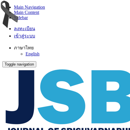
Main Navigation
Main Content
Sidebar
ลงทะเบียน
เข้าสู่ระบบ
ภาษาไทย
English
Toggle navigation