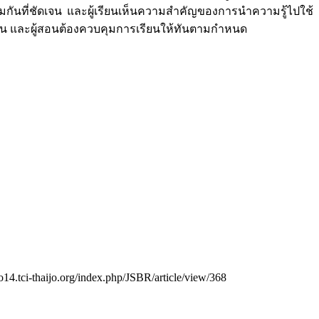
วมกันที่ชัดเจน และผู้เรียนเห็นความสำคัญของการนำความรู้ไปใช้
ยน และผู้สอนต้องควบคุมการเรียนให้ทันตามกำหนด
so14.tci-thaijo.org/index.php/JSBR/article/view/368