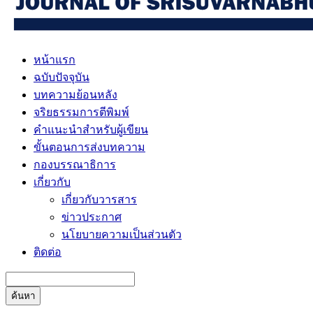
หน้าแรก
ฉบับปัจจุบัน
บทความย้อนหลัง
จริยธรรมการตีพิมพ์
คำแนะนำสำหรับผู้เขียน
ขั้นตอนการส่งบทความ
กองบรรณาธิการ
เกี่ยวกับ
เกี่ยวกับวารสาร
ข่าวประกาศ
นโยบายความเป็นส่วนตัว
ติดต่อ
ค้นหา