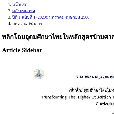
หน้าแรก
คลังบทความ
ปีที่ 1 ฉบับที่ 1 (2023): มกราคม-เมษายน 2566
บทความวิชาการ
พลิกโฉมอุดมศึกษาไทยในหลักสูตรข้ามศาส
Article Sidebar