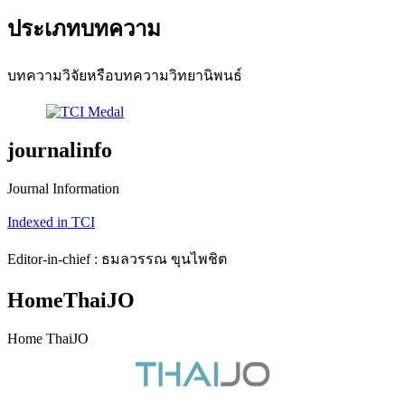
ประเภทบทความ
บทความวิจัยหรือบทความวิทยานิพนธ์
journalinfo
Journal Information
Indexed in TCI
Editor-in-chief : ธมลวรรณ ขุนไพชิต
HomeThaiJO
Home ThaiJO