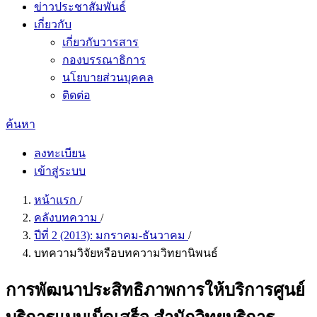
ข่าวประชาสัมพันธ์
เกี่ยวกับ
เกี่ยวกับวารสาร
กองบรรณาธิการ
นโยบายส่วนบุคคล
ติดต่อ
ค้นหา
ลงทะเบียน
เข้าสู่ระบบ
หน้าแรก
/
คลังบทความ
/
ปีที่ 2 (2013): มกราคม-ธันวาคม
/
บทความวิจัยหรือบทความวิทยานิพนธ์
การพัฒนาประสิทธิภาพการให้บริการศูนย์