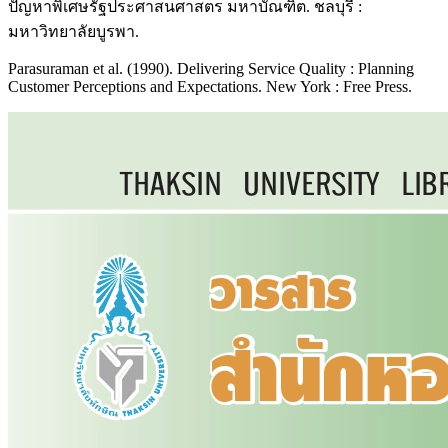
ปัญหาพิเศษรัฐประศาสนศาสตร มหาบัณฑิต. ชลบุรี :
มหาวิทยาลัยบูรพา.
Parasuraman et al. (1990). Delivering Service Quality : Planning
Customer Perceptions and Expectations. New York : Free Press.