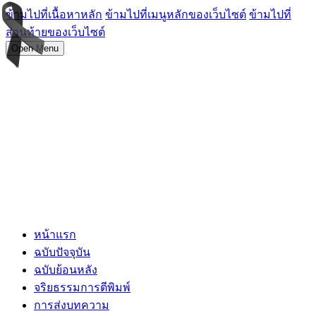
ข้ามไปที่เนื้อหาหลัก
ข้ามไปที่เมนูหลักของเว็บไซต์
ข้ามไปที่
ส่วนท้ายของเว็บไซต์
Open Menu
หน้าแรก
ฉบับปัจจุบัน
ฉบับย้อนหลัง
จริยธรรมการตีพิมพ์
การส่งบทความ