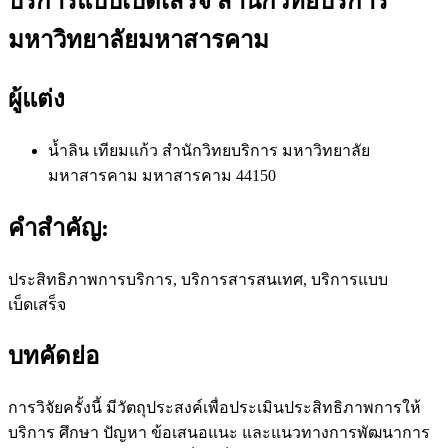
บริการแบบเบ็ดเสร็จ สำนักวิทยบริการ
มหาวิทยาลัยมหาสารคาม
ผู้แต่ง
น้ำลิน เทียมแก้ว
สำนักวิทยบริการ มหาวิทยาลัย
มหาสารคาม มหาสารคาม 44150
คำสำคัญ:
ประสิทธิภาพการบริการ, บริการสารสนเทศ, บริการแบบ
เบ็ดเสร็จ
บทคัดย่อ
การวิจัยครั้งนี้ มีวัตถุประสงค์เพื่อประเมินประสิทธิภาพการให้
บริการ ศึกษา ปัญหา ข้อเสนอแนะ และแนวทางการพัฒนาการ