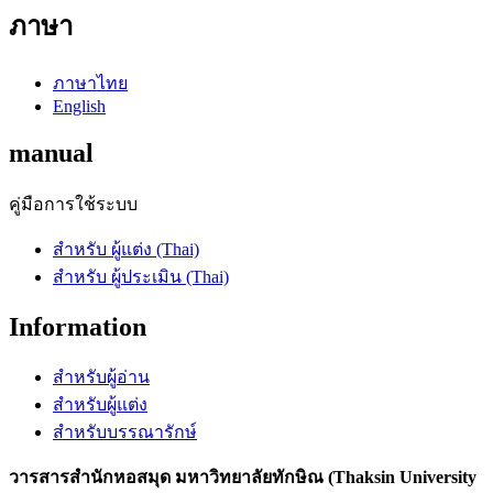
ภาษา
ภาษาไทย
English
manual
คู่มือการใช้ระบบ
สำหรับ ผู้แต่ง (Thai)
สำหรับ ผู้ประเมิน (Thai)
Information
สำหรับผู้อ่าน
สำหรับผู้แต่ง
สำหรับบรรณารักษ์
วารสารสำนักหอสมุด มหาวิทยาลัยทักษิณ (Thaksin University