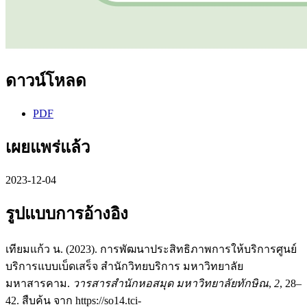
ดาวน์โหลด
PDF
เผยแพร่แล้ว
2023-12-04
รูปแบบการอ้างอิง
เทียมแก้ว น. (2023). การพัฒนาประสิทธิภาพการให้บริการศูนย์
บริการแบบเบ็ดเสร็จ สำนักวิทยบริการ มหาวิทยาลัย
มหาสารคาม.
วารสารสำนักหอสมุด มหาวิทยาลัยทักษิณ
,
2
, 28–
42. สืบค้น จาก https://so14.tci-