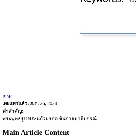
PDF
เผยแพร่แล้ว:
ส.ค. 26, 2024
คำสำคัญ:
พระพุทธรูป พระแก้วมรกต ชินกาลมาลีปกรณ์
Main Article Content