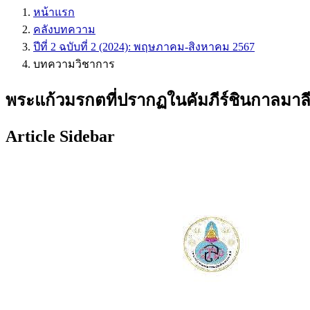
หน้าแรก
คลังบทความ
ปีที่ 2 ฉบับที่ 2 (2024): พฤษภาคม-สิงหาคม 2567
บทความวิชาการ
พระแก้วมรกตที่ปรากฏในคัมภีร์ชินกาลมาล
Article Sidebar