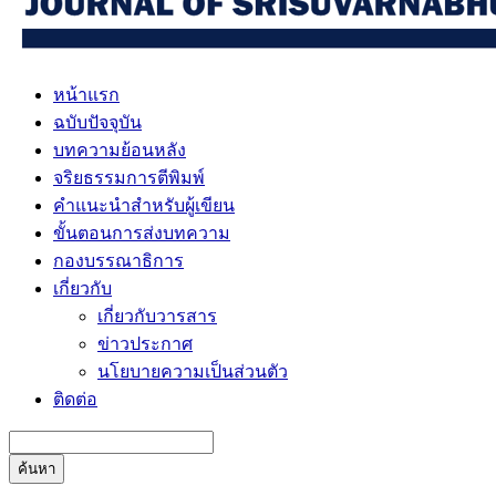
หน้าแรก
ฉบับปัจจุบัน
บทความย้อนหลัง
จริยธรรมการตีพิมพ์
คำแนะนำสำหรับผู้เขียน
ขั้นตอนการส่งบทความ
กองบรรณาธิการ
เกี่ยวกับ
เกี่ยวกับวารสาร
ข่าวประกาศ
นโยบายความเป็นส่วนตัว
ติดต่อ
ค้นหา