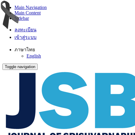
Main Navigation
Main Content
Sidebar
ลงทะเบียน
เข้าสู่ระบบ
ภาษาไทย
English
Toggle navigation