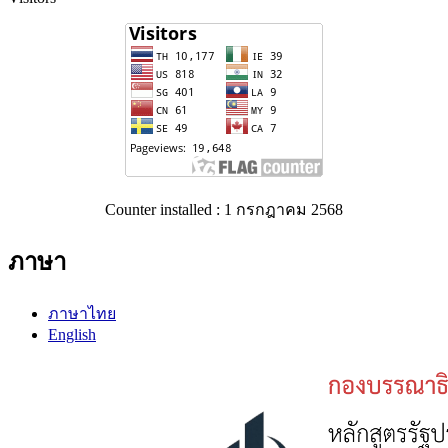
Counter installed : 1 กรกฎาคม 2568
ภาษา
ภาษาไทย
English