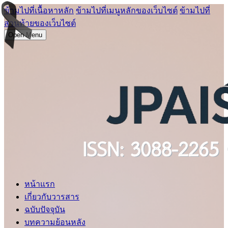
ข้ามไปที่เนื้อหาหลัก
ข้ามไปที่เมนูหลักของเว็บไซต์
ข้ามไปที่
ส่วนท้ายของเว็บไซต์
Open Menu
หน้าแรก
เกี่ยวกับวารสาร
ฉบับปัจจุบัน
บทความย้อนหลัง