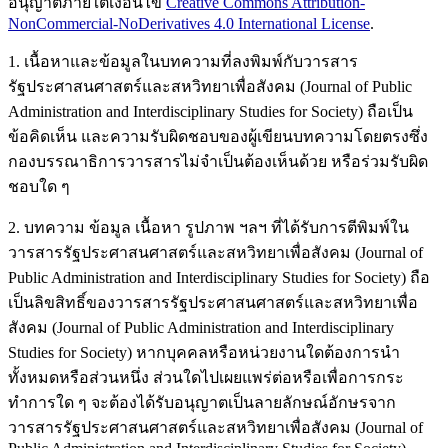
อนุญาตภายใต้เงื่อนไข
Creative Commons Attribution-
NonCommercial-NoDerivatives 4.0 International License
.
1. เนื้อหาและข้อมูลในบทความที่ลงพิมพ์กับวารสาร
รัฐประศาสนศาสตร์และสหวิทยาเพื่อสังคม (Journal of Public
Administration and Interdisciplinary Studies for Society) ถือเป็น
ข้อคิดเห็น และความรับผิดชอบของผู้เขียนบทความโดยตรงซึ่ง
กองบรรณาธิการวารสารไม่จำเป็นต้องเห็นด้วย หรือร่วมรับผิด
ชอบใด ๆ
2. บทความ ข้อมูล เนื้อหา รูปภาพ ฯลฯ ที่ได้รับการตีพิมพ์ใน
วารสารรัฐประศาสนศาสตร์และสหวิทยาเพื่อสังคม (Journal of
Public Administration and Interdisciplinary Studies for Society) ถือ
เป็นลิขสิทธิ์ของวารสารรัฐประศาสนศาสตร์และสหวิทยาเพื่อ
สังคม (Journal of Public Administration and Interdisciplinary
Studies for Society) หากบุคคลหรือหน่วยงานใดต้องการนำ
ทั้งหมดหรือส่วนหนึ่ง ส่วนใดไปเผยแพร่ต่อหรือเพื่อการกระ
ทำการใด ๆ จะต้องได้รับอนุญาตเป็นลายลักษณ์อักษรจาก
วารสารรัฐประศาสนศาสตร์และสหวิทยาเพื่อสังคม (Journal of