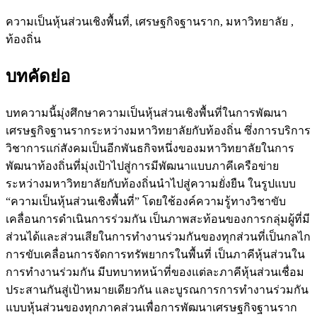
ความเป็นหุ้นส่วนเชิงพื้นที่, เศรษฐกิจฐานราก, มหาวิทยาลัย ,
ท้องถิ่น
บทคัดย่อ
บทความนี้มุ่งศึกษาความเป็นหุ้นส่วนเชิงพื้นที่ในการพัฒนา
เศรษฐกิจฐานรากระหว่างมหาวิทยาลัยกับท้องถิ่น ซึ่งการบริการ
วิชาการแก่สังคมเป็นอีกพันธกิจหนึ่งของมหาวิทยาลัยในการ
พัฒนาท้องถิ่นที่มุ่งเป้าไปสู่การมีพัฒนาแบบภาคีเครือข่าย
ระหว่างมหาวิทยาลัยกับท้องถิ่นนำไปสู่ความยั่งยืน ในรูปแบบ
“ความเป็นหุ้นส่วนเชิงพื้นที่” โดยใช้องค์ความรู้ทางวิชาขับ
เคลื่อนการดำเนินการร่วมกัน เป็นภาพสะท้อนของการกลุ่มผู้ที่มี
ส่วนได้และส่วนเสียในการทำงานร่วมกันของทุกส่วนที่เป็นกลไก
การขับเคลื่อนการจัดการทรัพยากรในพื้นที่ เป็นภาคีหุ้นส่วนใน
การทำงานร่วมกัน มีบทบาทหน้าที่ของแต่ละภาคีหุ้นส่วนเชื่อม
ประสานกันสู่เป้าหมายเดียวกัน และบูรณการการทำงานร่วมกัน
แบบหุ้นส่วนของทุกภาคส่วนเพื่อการพัฒนาเศรษฐกิจฐานราก