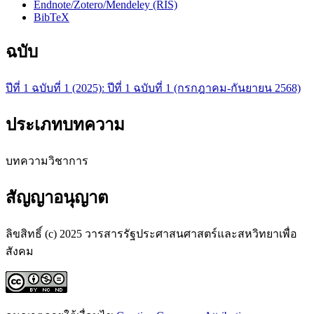
Endnote/Zotero/Mendeley (RIS)
BibTeX
ฉบับ
ปีที่ 1 ฉบับที่ 1 (2025): ปีที่ 1 ฉบับที่ 1 (กรกฎาคม-กันยายน 2568)
ประเภทบทความ
บทความวิชาการ
สัญญาอนุญาต
ลิขสิทธิ์ (c) 2025 วารสารรัฐประศาสนศาสตร์และสหวิทยาเพื่อ
สังคม