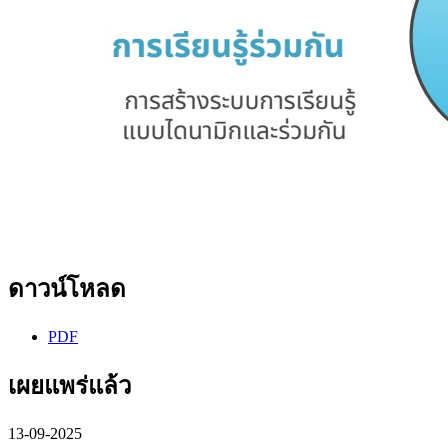
ดาวน์โหลด
PDF
เผยแพร่แล้ว
13-09-2025