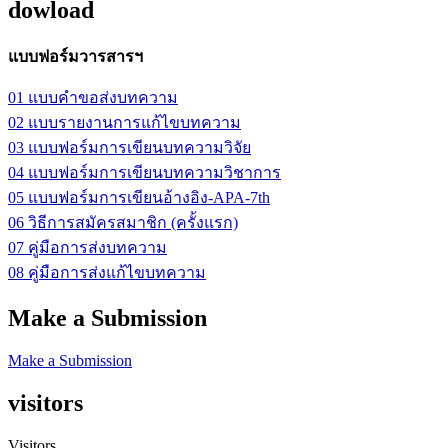
dowload
แบบฟอร์มวารสารฯ
01 แบบคำขอส่งบทความ
02 แบบรายงานการแก้ไขบทความ
03 แบบฟอร์มการเขียนบทความวิจัย
04 แบบฟอร์มการเขียนบทความวิชาการ
05 แบบฟอร์มการเขียนอ้างอิง-APA-7th
06 วิธีการสมัครสมาชิก (ครั้งแรก)
07 คู่มือการส่งบทความ
08 คู่มือการส่งแก้ไขบทความ
Make a Submission
Make a Submission
visitors
Visitors