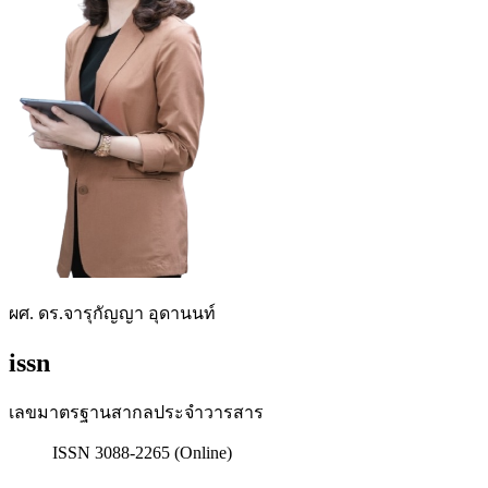
ผศ. ดร.จารุกัญญา อุดานนท์
issn
เลขมาตรฐานสากลประจำวารสาร
ISSN 3088-2265 (Online)