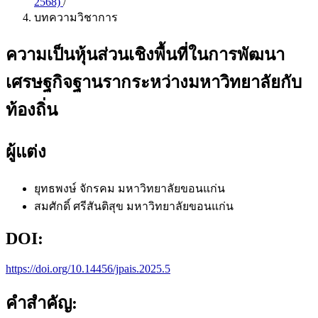
2568)
/
บทความวิชาการ
ความเป็นหุ้นส่วนเชิงพื้นที่ในการพัฒนา
เศรษฐกิจฐานรากระหว่างมหาวิทยาลัยกับ
ท้องถิ่น
ผู้แต่ง
ยุทธพงษ์ จักรคม
มหาวิทยาลัยขอนแก่น
สมศักดิ์ ศรีสันติสุข
มหาวิทยาลัยขอนแก่น
DOI:
https://doi.org/10.14456/jpais.2025.5
คำสำคัญ: