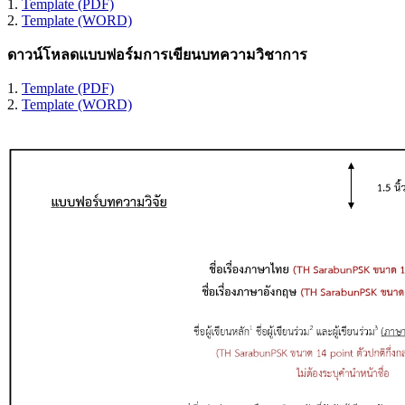
1.
Template (PDF)
2.
Template (WORD)
ดาวน์โหลดแบบฟอร์มการเขียนบทความวิชาการ
1.
Template (PDF)
2.
Template (WORD)