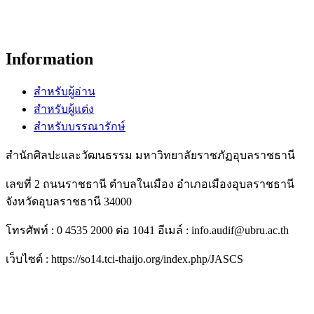
Information
สำหรับผู้อ่าน
สำหรับผู้แต่ง
สำหรับบรรณารักษ์
สำนักศิลปะและวัฒนธรรม มหาวิทยาลัยราชภัฏอุบลราชธานี
เลขที่ 2 ถนนราชธานี ตำบลในเมือง อำเภอเมืองอุบลราชธานี
จังหวัดอุบลราชธานี 34000
โทรศัพท์ : 0 4535 2000 ต่อ 1041 อีเมล์ : info.audif@ubru.ac.th
เว็บไซต์ : https://so14.tci-thaijo.org/index.php/JASCS