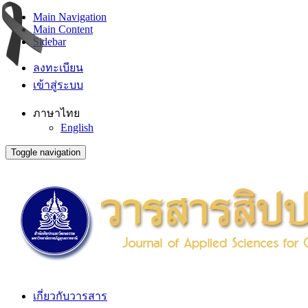
Main Navigation
Main Content
Sidebar
ลงทะเบียน
เข้าสู่ระบบ
ภาษาไทย
English
Toggle navigation
เกี่ยวกับวารสาร