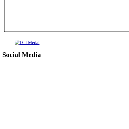
Social Media