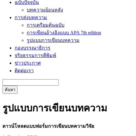
ฉบับปัจจุบัน
บทความย้อนหลัง
การส่งบทความ
การเตรียมต้นฉบับ
การเขียนอ้างอิงแบบ APA 7th edition
รูปแบบการเขียนบทความ
กองบรรณาธิการ
จริยธรรมการตีพิมพ์
ข่าวประกาศ
ติดต่อเรา
ค้นหา
รูปแบบการเขียนบทความ
ดาวน์โหลดแบบฟอร์มการเขียนบทความวิจัย