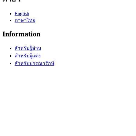
English
ภาษาไทย
Information
สำหรับผู้อ่าน
สำหรับผู้แต่ง
สำหรับบรรณารักษ์