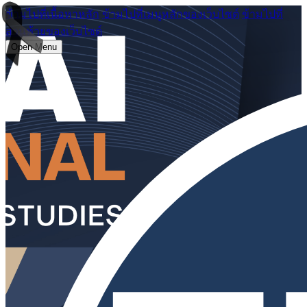
ข้ามไปที่เนื้อหาหลัก
ข้ามไปที่เมนูหลักของเว็บไซต์
ข้ามไปที่
ส่วนท้ายของเว็บไซต์
Open Menu