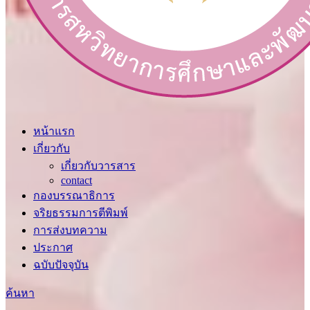
หน้าแรก
เกี่ยวกับ
เกี่ยวกับวารสาร
contact
กองบรรณาธิการ
จริยธรรมการตีพิมพ์
การส่งบทความ
ประกาศ
ฉบับปัจจุบัน
ค้นหา