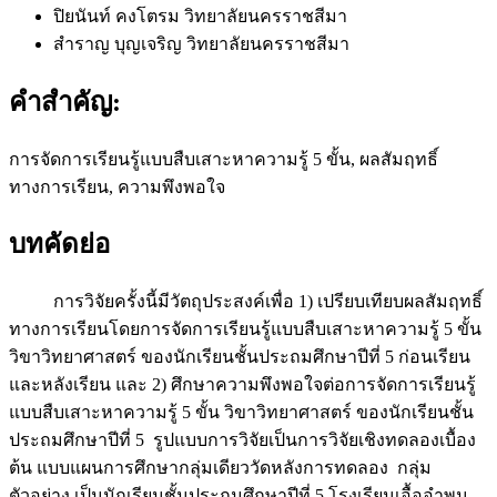
ปิยนันท์ คงโตรม
วิทยาลัยนครราชสีมา
สำราญ บุญเจริญ
วิทยาลัยนครราชสีมา
คำสำคัญ:
การจัดการเรียนรู้แบบสืบเสาะหาความรู้ 5 ขั้น, ผลสัมฤทธิ์
ทางการเรียน, ความพึงพอใจ
บทคัดย่อ
การวิจัยครั้งนี้มีวัตถุประสงค์เพื่อ 1) เปรียบเทียบผลสัมฤทธิ์
ทางการเรียนโดยการจัดการเรียนรู้แบบสืบเสาะหาความรู้ 5 ขั้น
วิขาวิทยาศาสตร์ ของนักเรียนชั้นประถมศึกษาปีที่ 5 ก่อนเรียน
และหลังเรียน และ 2) ศึกษาความพึงพอใจต่อการจัดการเรียนรู้
แบบสืบเสาะหาความรู้ 5 ขั้น วิขาวิทยาศาสตร์ ของนักเรียนชั้น
ประถมศึกษาปีที่ 5 รูปแบบการวิจัยเป็นการวิจัยเชิงทดลองเบื้อง
ต้น แบบแผนการศึกษากลุ่มเดียววัดหลังการทดลอง กลุ่ม
ตัวอย่าง เป็นนักเรียนชั้นประถมศึกษาปีที่ 5 โรงเรียนเอื้ออำพน