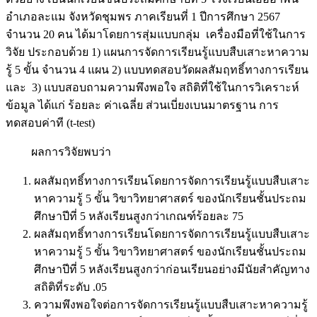
อำเภอละแม จังหวัดชุมพร ภาคเรียนที่ 1 ปีการศึกษา 2567
จำนวน 20 คน ได้มาโดยการสุ่มแบบกลุ่ม เครื่องมือที่ใช้ในการ
วิจัย ประกอบด้วย 1) แผนการจัดการเรียนรู้แบบสืบเสาะหาความ
รู้ 5 ขั้น จำนวน 4 แผน 2) แบบทดสอบวัดผลสัมฤทธิ์ทางการเรียน
และ 3) แบบสอบถามความพึงพอใจ สถิติที่ใช้ในการวิเคราะห์
ข้อมูล ได้แก่ ร้อยละ ค่าเฉลี่ย ส่วนเบี่ยงเบนมาตรฐาน การ
ทดสอบค่าที (t-test)
ผลการวิจัยพบว่า
ผลสัมฤทธิ์ทางการเรียนโดยการจัดการเรียนรู้แบบสืบเสาะ
หาความรู้ 5 ขั้น วิขาวิทยาศาสตร์ ของนักเรียนชั้นประถม
ศึกษาปีที่ 5 หลังเรียนสูงกว่าเกณฑ์ร้อยละ 75
ผลสัมฤทธิ์ทางการเรียนโดยการจัดการเรียนรู้แบบสืบเสาะ
หาความรู้ 5 ขั้น วิขาวิทยาศาสตร์ ของนักเรียนชั้นประถม
ศึกษาปีที่ 5 หลังเรียนสูงกว่าก่อนเรียนอย่างมีนัยสำคัญทาง
สถิติที่ระดับ .05
ความพึงพอใจต่อการจัดการเรียนรู้แบบสืบเสาะหาความรู้