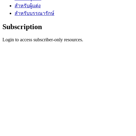
สำหรับผู้แต่ง
สำหรับบรรณารักษ์
Subscription
Login to access subscriber-only resources.