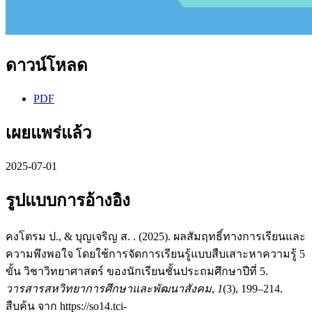
ดาวน์โหลด
PDF
เผยแพร่แล้ว
2025-07-01
รูปแบบการอ้างอิง
คงโตรม ป., & บุญเจริญ ส. . (2025). ผลสัมฤทธิ์ทางการเรียนและ
ความพึงพอใจ โดยใช้การจัดการเรียนรู้แบบสืบเสาะหาความรู้ 5
ขั้น วิชาวิทยาศาสตร์ ของนักเรียนชั้นประถมศึกษาปีที่ 5.
วารสารสหวิทยาการศึกษาและพัฒนาสังคม
,
1
(3), 199–214.
สืบค้น จาก https://so14.tci-