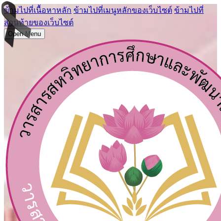
ข้ามไปที่เนื้อหาหลัก
ข้ามไปที่เมนูหลักของเว็บไซต์
ข้ามไปที่
ส่วนท้ายของเว็บไซต์
Open Menu