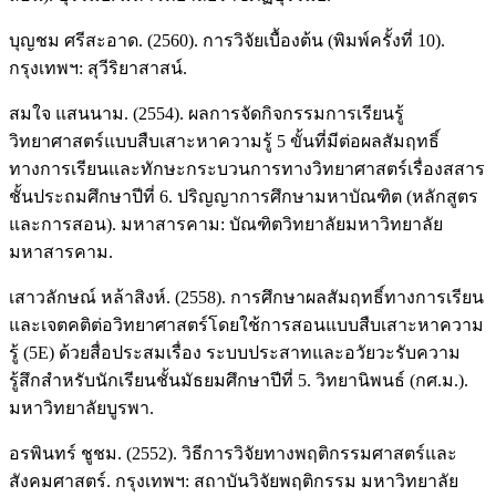
บุญชม ศรีสะอาด. (2560). การวิจัยเบื้องต้น (พิมพ์ครั้งที่ 10).
กรุงเทพฯ: สุวีริยาสาสน์.
สมใจ แสนนาม. (2554). ผลการจัดกิจกรรมการเรียนรู้
วิทยาศาสตร์แบบสืบเสาะหาความรู้ 5 ขั้นที่มีต่อผลสัมฤทธิ์
ทางการเรียนและทักษะกระบวนการทางวิทยาศาสตร์เรื่องสสาร
ชั้นประถมศึกษาปีที่ 6. ปริญญาการศึกษามหาบัณฑิต (หลักสูตร
และการสอน). มหาสารคาม: บัณฑิตวิทยาลัยมหาวิทยาลัย
มหาสารคาม.
เสาวลักษณ์ หล้าสิงห์. (2558). การศึกษาผลสัมฤทธิ์ทางการเรียน
และเจตคติต่อวิทยาศาสตร์โดยใช้การสอนแบบสืบเสาะหาความ
รู้ (5E) ด้วยสื่อประสมเรื่อง ระบบประสาทและอวัยวะรับความ
รู้สึกสำหรับนักเรียนชั้นมัธยมศึกษาปีที่ 5. วิทยานิพนธ์ (กศ.ม.).
มหาวิทยาลัยบูรพา.
อรพินทร์ ชูชม. (2552). วิธีการวิจัยทางพฤติกรรมศาสตร์และ
สังคมศาสตร์. กรุงเทพฯ: สถาบันวิจัยพฤติกรรม มหาวิทยาลัย