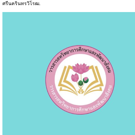
ศรีนครินทรวิโรฒ.