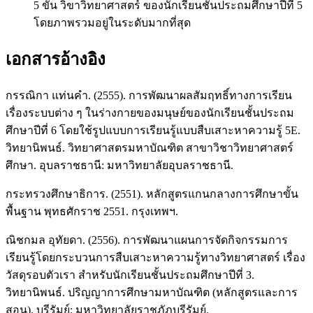
5 ขั้น วิขาวิทยาศาสตร์ ของนักเรียนชั้นประถมศึกษาปีที่ 5
โดยภาพรวมอยู่ในระดับมากที่สุด
เอกสารอ้างอิง
กรรณิกา แท่นคำ. (2555). การพัฒนาผลสัมฤทธิ์ทางการเรียน
เรื่องระบบต่าง ๆ ในร่างกายของมนุษย์ของนักเรียนชั้นประถม
ศึกษาปีที่ 6 โดยใช้รูปแบบการเรียนรู้แบบสืบเสาะหาความรู้ 5E.
วิทยานิพนธ์. วิทยาศาสตรมหาบัณฑิต สาขาวิชาวิทยาศาสตร์
ศึกษา. อุบลราชธานี: มหาวิทยาลัยอุบลราชธานี.
กระทรวงศึกษาธิการ. (2551). หลักสูตรแกนกลางการศึกษาขั้น
พื้นฐาน พุทธศักราช 2551. กรุงเทพฯ.
ณิชกมล อุทัยดา. (2556). การพัฒนาแผนการจัดกิจกรรมการ
เรียนรู้โดยกระบวนการสืบเสาะหาความรู้ทางวิทยาศาสตร์ เรื่อง
วัสดุรอบตัวเรา สำหรับนักเรียนชั้นประถมศึกษาปีที่ 3.
วิทยานิพนธ์. ปริญญาการศึกษามหาบัณฑิต (หลักสูตรและการ
สอน). บุรีรัมย์: มหาวิทยาลัยราชภัฏบุรีรัมย์.