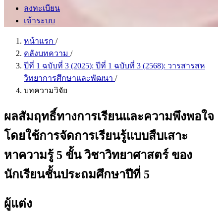
ลงทะเบียน
เข้าระบบ
หน้าแรก
/
คลังบทความ
/
ปีที่ 1 ฉบับที่ 3 (2025): ปีที่ 1 ฉบับที่ 3 (2568): วารสารสห
วิทยาการศึกษาและพัฒนา
/
บทความวิจัย
ผลสัมฤทธิ์ทางการเรียนและความพึงพอใจ
โดยใช้การจัดการเรียนรู้แบบสืบเสาะ
หาความรู้ 5 ขั้น วิชาวิทยาศาสตร์ ของ
นักเรียนชั้นประถมศึกษาปีที่ 5
ผู้แต่ง