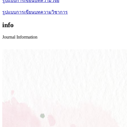
รูปแบบการเขียนบทความวิจัย
รูปแบบการเขียนบทความวิชาการ
info
Journal Information