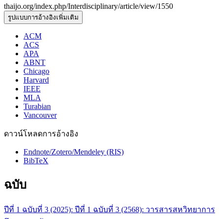
thaijo.org/index.php/Interdisciplinary/article/view/1550
รูปแบบการอ้างอิงเพิ่มเติม
ACM
ACS
APA
ABNT
Chicago
Harvard
IEEE
MLA
Turabian
Vancouver
ดาวน์โหลดการอ้างอิง
Endnote/Zotero/Mendeley (RIS)
BibTeX
ฉบับ
ปีที่ 1 ฉบับที่ 3 (2025): ปีที่ 1 ฉบับที่ 3 (2568): วารสารสหวิทยาการ