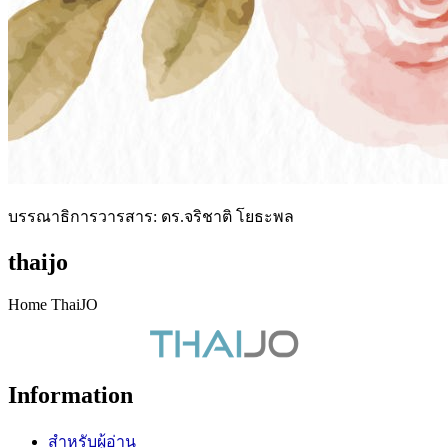
บรรณาธิการวารสาร: ดร.จริชาติ โยธะพล
thaijo
Home ThaiJO
Information
สำหรับผู้อ่าน