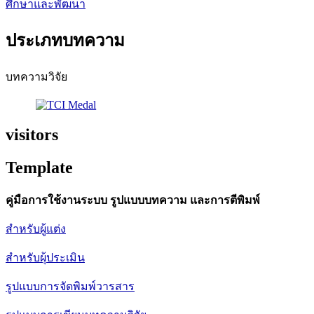
ศึกษาและพัฒนา
ประเภทบทความ
บทความวิจัย
visitors
Template
คู่มือการใช้งานระบบ รูปแบบบทความ และการตีพิมพ์
สำหรับผู้แต่ง
สำหรับผุ้ประเมิน
รูปแบบการจัดพิมพ์วารสาร