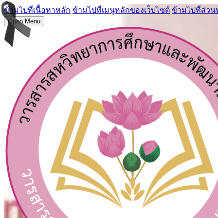
ข้ามไปที่เนื้อหาหลัก
ข้ามไปที่เมนูหลักของเว็บไซต์
ข้ามไปที่ส่วน
Open Menu