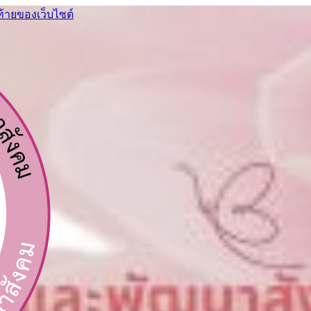
ท้ายของเว็บไซต์