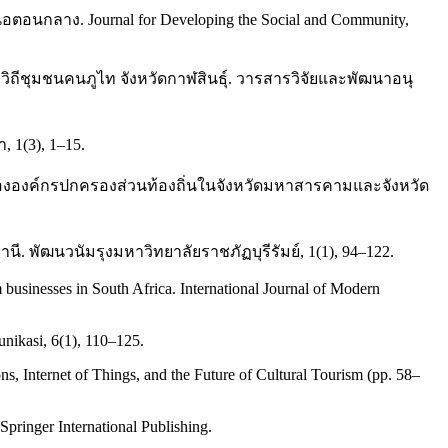
อตอนกลาง. Journal for Developing the Social and Community,
ววิถีชุมชนคนภูไท จังหวัดกาฬสินธุ์. วารสารวิจัยและพัฒนาอนุ
 1(3), 1–15.
ม่ขององค์กรปกครองส่วนท้องถิ่นในจังหวัดมหาสารคามและจังหวัด
 พัฒนวนัมรุงมหาวิทยาลัยราชภัฏบุรีรัมย์, 1(1), 94–122.
m businesses in South Africa. International Journal of Modern
unikasi, 6(1), 110–125.
ns, Internet of Things, and the Future of Cultural Tourism (pp. 58–
Springer International Publishing.