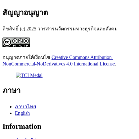
สัญญาอนุญาต
ลิขสิทธิ์ (c) 2025 วารสารนวัตกรรมทางธุรกิจและสังคม
อนุญาตภายใต้เงื่อนไข
Creative Commons Attribution-
NonCommercial-NoDerivatives 4.0 International License
.
ภาษา
ภาษาไทย
English
Information