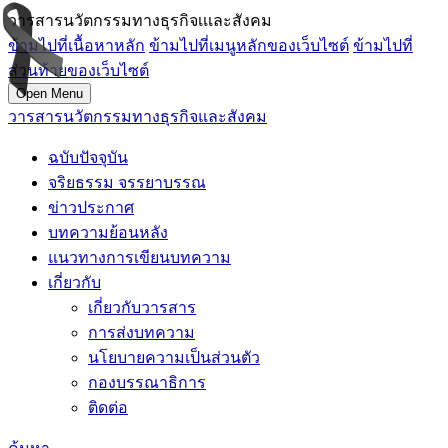
วารสารนวัตกรรมทางธุรกิจเเเละสังคม
ข้ามไปที่เนื้อหาหลัก
ข้ามไปที่เมนูหลักของเว็บไซต์
ข้ามไปที่
ส่วนท้ายของเว็บไซต์
Open Menu
วารสารนวัตกรรมทางธุรกิจและสังคม
ฉบับปัจจุบัน
จริยธรรม จรรยาบรรณ
ข่าวประกาศ
บทความย้อนหลัง
แนวทางการเขียนบทความ
เกี่ยวกับ
เกี่ยวกับวารสาร
การส่งบทความ
นโยบายความเป็นส่วนตัว
กองบรรณาธิการ
ติดต่อ