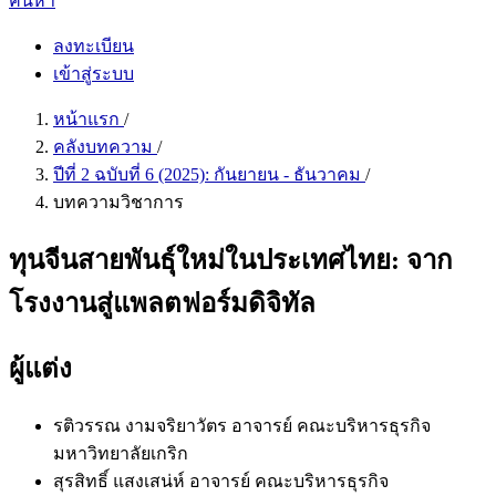
ค้นหา
ลงทะเบียน
เข้าสู่ระบบ
หน้าแรก
/
คลังบทความ
/
ปีที่ 2 ฉบับที่ 6 (2025): กันยายน - ธันวาคม
/
บทความวิชาการ
ทุนจีนสายพันธุ์ใหม่ในประเทศไทย: จาก
โรงงานสู่แพลตฟอร์มดิจิทัล
ผู้แต่ง
รติวรรณ งามจริยาวัตร
อาจารย์ คณะบริหารธุรกิจ
มหาวิทยาลัยเกริก
สุรสิทธิ์ แสงเสน่ห์
อาจารย์ คณะบริหารธุรกิจ