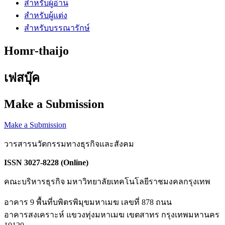
สำหรับผู้อ่าน
สำหรับผู้แต่ง
สำหรับบรรณารักษ์
Homr-thaijo
เฟสบุ๊ค
Make a Submission
Make a Submission
วารสารนวัตกรรมทางธุรกิจและสังคม
ISSN 3027-8228 (Online)
คณะบริหารธุรกิจ มหาวิทยาลัยเทคโนโลยีราชมงคลกรุงเทพ
อาคาร 9 พื้นที่บพิตรพิมุขมหาเมฆ เลขที่ 878 ถนน
อาคารสงเคราะห์ แขวงทุ่งมหาเมฆ เขตสาทร กรุงเทพมหานคร